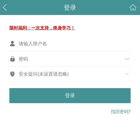
登录
限时福利：一次支持，终身学习！
安全提问(未设置请忽略)
登录
找回密码?