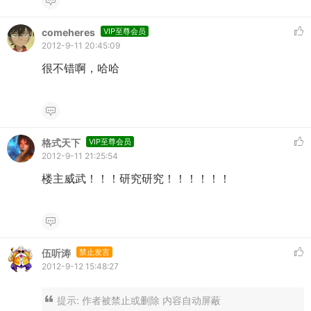
comeheres
VIP至尊会员
2012-9-11 20:45:09
很不错啊，哈哈
格式天下
VIP至尊会员
2012-9-11 21:25:54
楼主威武！！！研究研究！！！！！！
伍听涛
禁止发言
2012-9-12 15:48:27
提示:
作者被禁止或删除 内容自动屏蔽