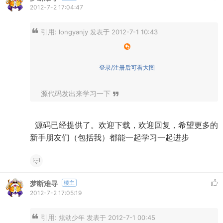
2012-7-2 17:04:47
引用:
longyanjy 发表于 2012-7-1 10:43
登录/注册后可看大图
源代码发出来学习一下
源码已经提供了。欢迎下载，欢迎回复，希望更多的
新手朋友们（包括我）都能一起学习一起进步
梦断难寻
楼主
2012-7-2 17:05:19
引用:
炫动少年 发表于 2012-7-1 00:45