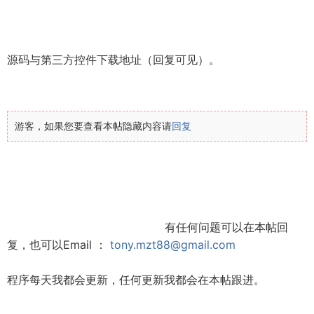
源码与第三方控件下载地址（回复可见）。
游客，如果您要查看本帖隐藏内容请
回复
有任何问题可以在本帖回
复，也可以Email ：
tony.mzt88@gmail.com
程序每天我都会更新，任何更新我都会在本帖跟进。