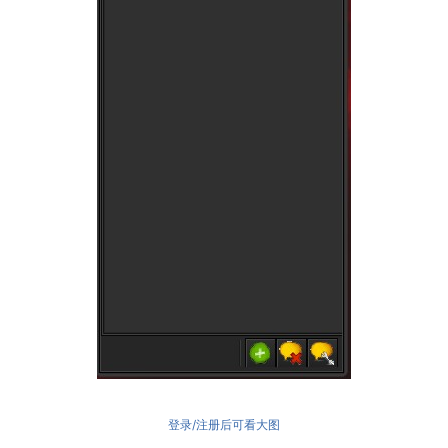
登录/注册后可看大图