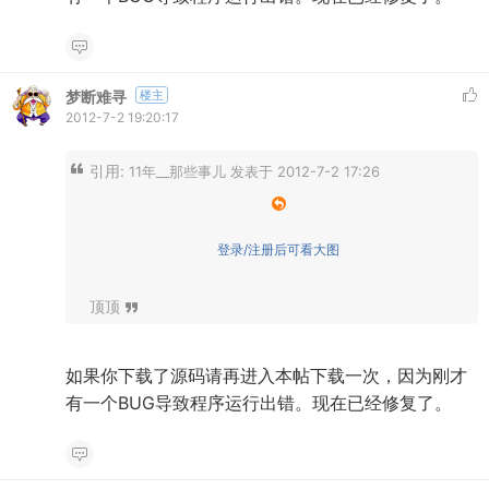
梦断难寻
楼主
2012-7-2 19:20:17
引用:
11年__那些事儿 发表于 2012-7-2 17:26
登录/注册后可看大图
顶顶
如果你下载了源码请再进入本帖下载一次，因为刚才
有一个BUG导致程序运行出错。现在已经修复了。