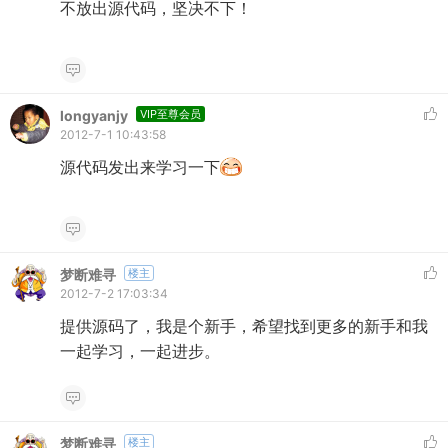
不放出源代码，坚决不下！
longyanjy
VIP至尊会员
2012-7-1 10:43:58
源代码发出来学习一下
梦断难寻
楼主
2012-7-2 17:03:34
提供源码了，我是个新手，希望找到更多的新手和我
一起学习，一起进步。
梦断难寻
楼主