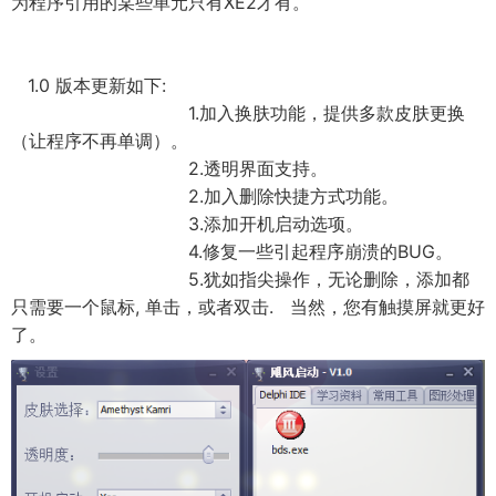
为程序引用的某些单元只有XE2才有。
1.0 版本更新如下:
1.加入换肤功能，提供多款皮肤更换
（让程序不再单调）。
2.透明界面支持。
2.加入删除快捷方式功能。
3.添加开机启动选项。
4.修复一些引起程序崩溃的BUG。
5.犹如指尖操作，无论删除，添加都
只需要一个鼠标, 单击，或者双击. 当然，您有触摸屏就更好
了。