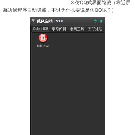
3.仿QQ式界面隐藏（靠近屏
幕边缘程序自动隐藏，不过为什么要说是仿QQ呢？）