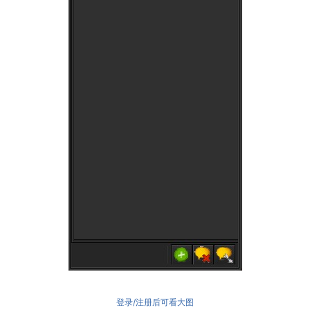
登录/注册后可看大图