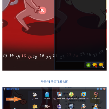
登录/注册后可看大图