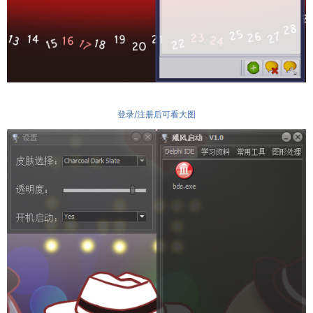
登录/注册后可看大图