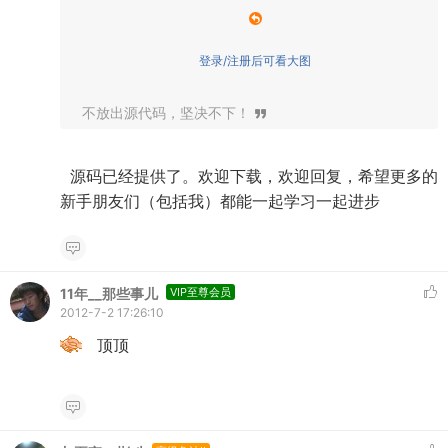
登录/注册后可看大图
不放出源代码，坚决不下！
源码已经提供了。欢迎下载，欢迎回复，希望更多的
新手朋友们（包括我）都能一起学习一起进步
11年__那些事儿
VIP至尊会员
2012-7-2 17:26:10
顶顶