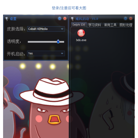
登录/注册后可看大图