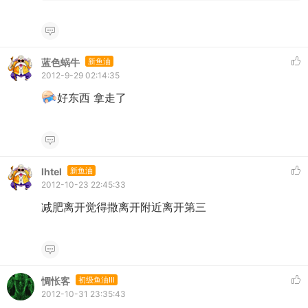
蓝色蜗牛
新鱼油
2012-9-29 02:14:35
好东西 拿走了
lhtel
新鱼油
2012-10-23 22:45:33
减肥离开觉得撒离开附近离开第三
惆怅客
初级鱼油III
2012-10-31 23:35:43