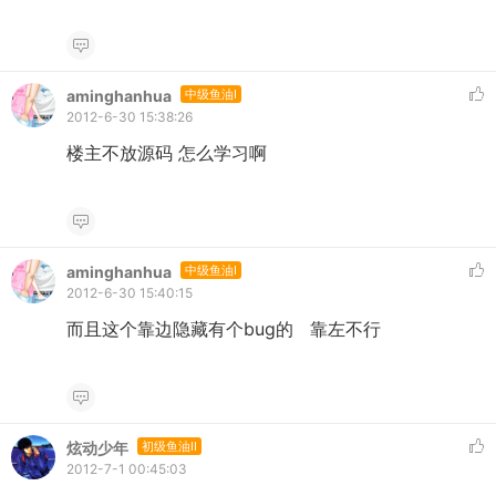
aminghanhua
中级鱼油I
2012-6-30 15:38:26
楼主不放源码 怎么学习啊
aminghanhua
中级鱼油I
2012-6-30 15:40:15
而且这个靠边隐藏有个bug的 靠左不行
炫动少年
初级鱼油II
2012-7-1 00:45:03