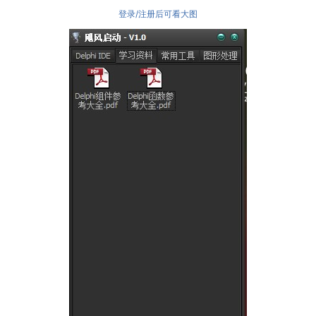
登录/注册后可看大图