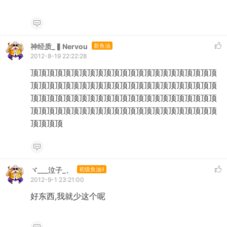
神经质_▍Nervou
新鱼油
2012-8-19 22:22:28
顶顶顶顶顶顶顶顶顶顶顶顶顶顶顶顶顶顶顶顶顶顶顶
顶顶顶顶顶顶顶顶顶顶顶顶顶顶顶顶顶顶顶顶顶顶顶
顶顶顶顶顶顶顶顶顶顶顶顶顶顶顶顶顶顶顶顶顶顶顶
顶顶顶顶顶顶顶顶顶顶顶顶顶顶顶顶顶顶顶顶顶顶顶
顶顶顶顶
ヾ___泣子_、
初级鱼油II
2012-9-1 23:21:00
好东西,我就少这个呢