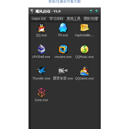
登录/注册后可看大图