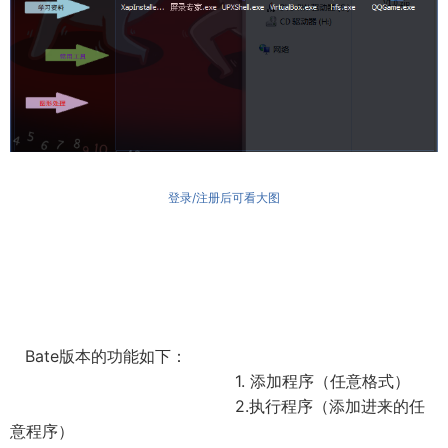
登录/注册后可看大图
Bate版本的功能如下：
1. 添加程序（任意格式）
2.执行程序（添加进来的任
意程序）