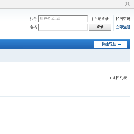
账号
自动登录
找回密码
登录
密码
立即注册
快捷导航
返回列表