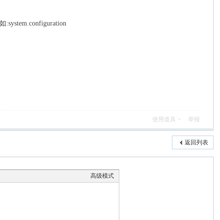
configuration
使用道具
举报
返回列表
高级模式