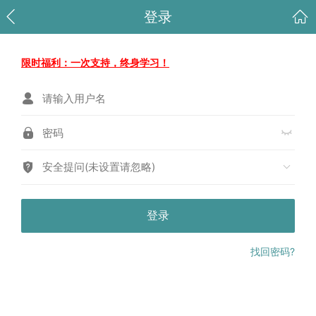
登录
限时福利：一次支持，终身学习！
安全提问(未设置请忽略)
登录
找回密码?