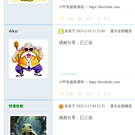
小甲鱼最新课程 ->
https://ilovefishc.com
回复
支持
反对
ekkyy
发表于 2025-2-16 21:55:49
|
显示全部楼层
感谢分享，已三连
小甲鱼最新课程 ->
https://ilovefishc.com
回复
支持
反对
快速收敛
发表于 2025-3-13 08:52:35
|
显示全部楼层
感谢分享，已三连