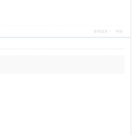
使用道具
举报