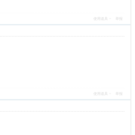
使用道具
举报
使用道具
举报