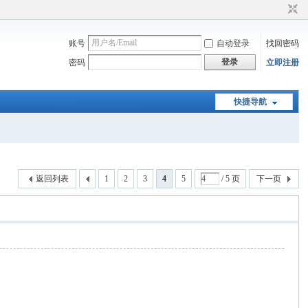
账号
自动登录
找回密码
登录
密码
立即注册
快捷导航
返回列表
1
2
3
4
5
/ 5 页
下一页