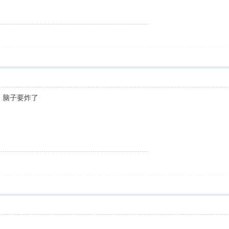
 脑子要炸了