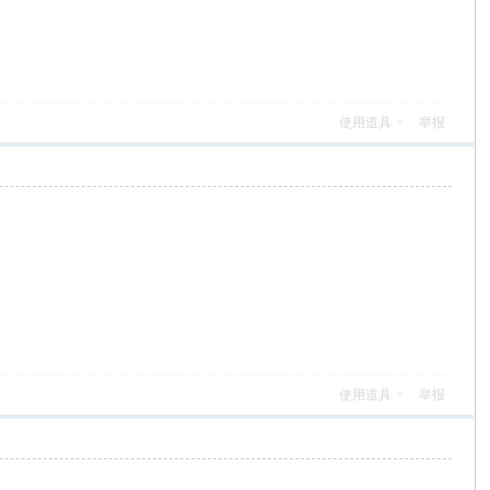
使用道具
举报
使用道具
举报