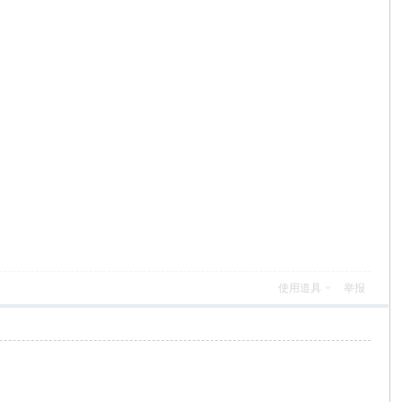
使用道具
举报