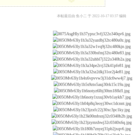
本帖最后由 鱼小二 于 2022-10-17 03:37 编辑