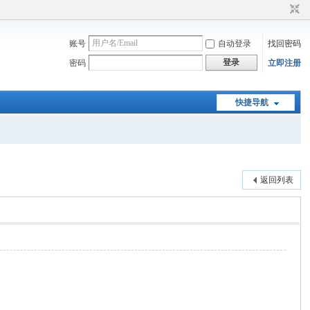
账号
自动登录
找回密码
登录
密码
立即注册
快捷导航
返回列表