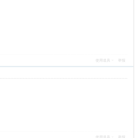
使用道具
举报
使用道具
举报