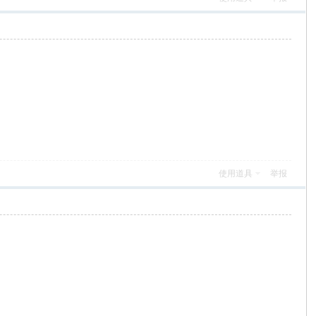
使用道具
举报