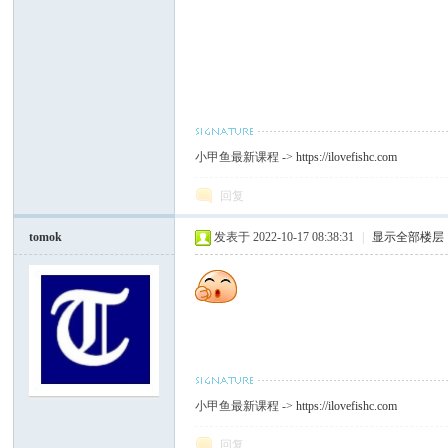
坛
小甲鱼最新课程 ->
https://ilovefishc.com
回复
tomok
发表于 2022-10-17 08:38:31
|
显示全部楼层
小甲鱼最新课程 ->
https://ilovefishc.com
回复