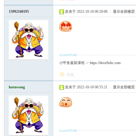
15992160195
发表于 2022-10-18 00:20:08
|
显示全部楼层
小甲鱼最新课程 ->
https://ilovefishc.com
回复
hornwong
发表于 2022-10-18 00:55:21
|
显示全部楼层