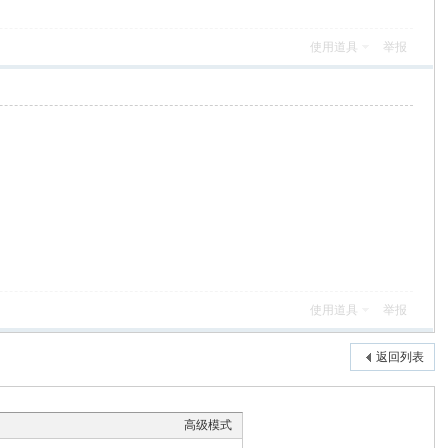
使用道具
举报
使用道具
举报
返回列表
高级模式