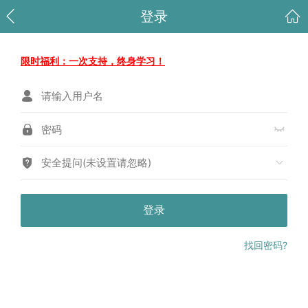
登录
限时福利：一次支持，终身学习！
安全提问(未设置请忽略)
登录
找回密码?