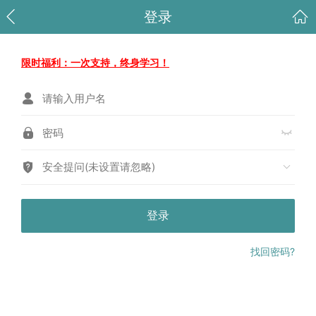
登录
限时福利：一次支持，终身学习！
安全提问(未设置请忽略)
登录
找回密码?