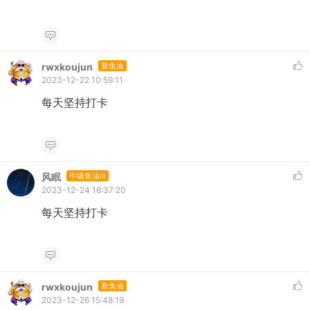
rwxkoujun
新鱼油
2023-12-22 10:59:11
每天坚持打卡
风眠
中级鱼油III
2023-12-24 16:37:20
每天坚持打卡
rwxkoujun
新鱼油
2023-12-26 15:48:19