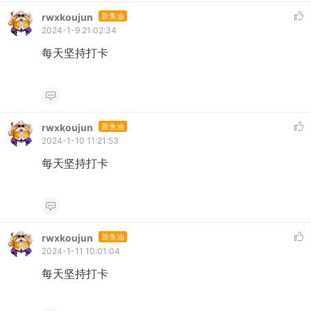
rwxkoujun
新鱼油
2024-1-9 21:02:34
每天坚持打卡
rwxkoujun
新鱼油
2024-1-10 11:21:53
每天坚持打卡
rwxkoujun
新鱼油
2024-1-11 10:01:04
每天坚持打卡