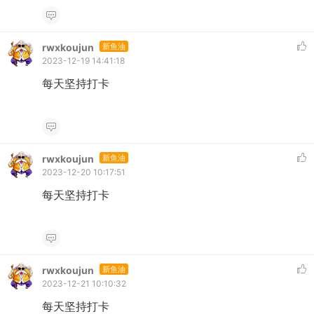
rwxkoujun
新鱼油
2023-12-19 14:41:18
每天坚持打卡
rwxkoujun
新鱼油
2023-12-20 10:17:51
每天坚持打卡
rwxkoujun
新鱼油
2023-12-21 10:10:32
每天坚持打卡