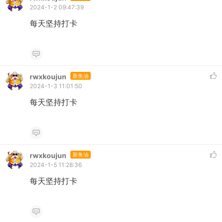
2024-1-2 09:47:39
每天坚持打卡
rwxkoujun
新鱼油
2024-1-3 11:01:50
每天坚持打卡
rwxkoujun
新鱼油
2024-1-5 11:28:36
每天坚持打卡