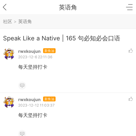
英语角
社区
>
英语角
Speak Like a Native | 165 句必知必会口语
rwxkoujun
新鱼油
2023-12-6 22:11:36
每天坚持打卡
rwxkoujun
新鱼油
2023-12-12 11:03:37
每天坚持打卡