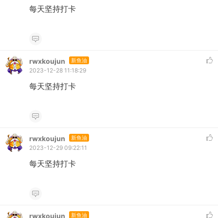
每天坚持打卡
rwxkoujun
新鱼油
2023-12-28 11:18:29
每天坚持打卡
rwxkoujun
新鱼油
2023-12-29 09:22:11
每天坚持打卡
rwxkoujun
新鱼油