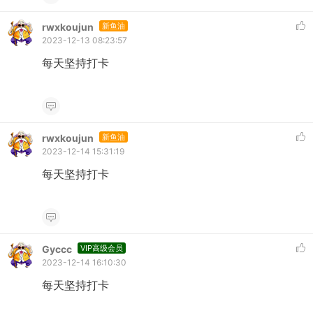
rwxkoujun
新鱼油
2023-12-13 08:23:57
每天坚持打卡
rwxkoujun
新鱼油
2023-12-14 15:31:19
每天坚持打卡
Gyccc
VIP高级会员
2023-12-14 16:10:30
每天坚持打卡