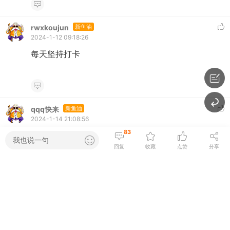
rwxkoujun
新鱼油
2024-1-12 09:18:26
每天坚持打卡
qqq快来
新鱼油
2024-1-14 21:08:56
83
每天坚持打卡
我也说一句
回复
收藏
点赞
分享
rwxkoujun
新鱼油
2024-1-15 10:17:19
每天坚持打卡