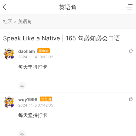
英语角
社区
>
英语角
Speak Like a Native | 165 句必知必会口语
daoliam
新鱼油
2024-11-4 19:03:02
每天坚持打卡
wqy1998
新鱼油
2024-11-5 07:42:05
每天坚持打卡