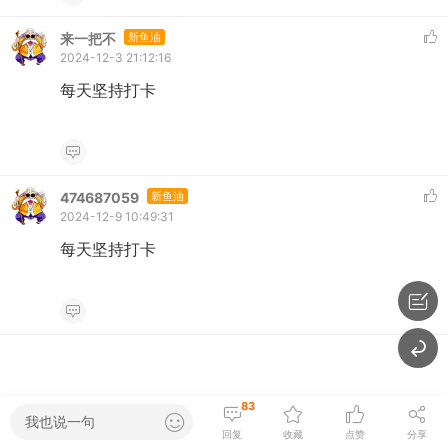
来一把不
新鱼油
2024-12-3 21:12:16
每天坚持打卡
474687059
新鱼油
2024-12-9 10:49:31
每天坚持打卡
83
我也说一句
回复
收藏
点赞
分享