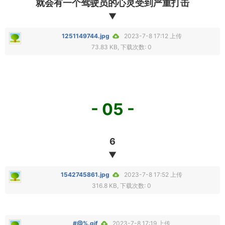
就会有一个驾驶员的心灵受到严重打击
▼
1251149744.jpg
2023-7-8 17:12 上传
73.83 KB, 下载次数: 0
- 05 -
6
▼
1542745861.jpg
2023-7-8 17:52 上传
316.8 KB, 下载次数: 0
#@%.gif
2023-7-8 17:19 上传