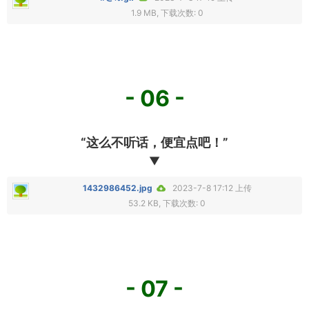
1.9 MB, 下载次数: 0
- 06 -
“这么不听话，便宜点吧！”
▼
1432986452.jpg
2023-7-8 17:12 上传
53.2 KB, 下载次数: 0
- 07 -