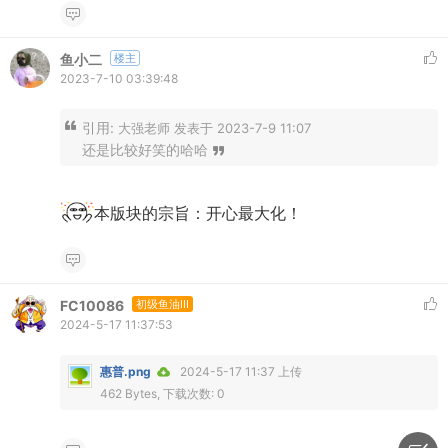
鱼小二
楼主
2023-7-10 03:39:48
引用:
大强老师 发表于 2023-7-9 11:07
还是比较好笑的哈哈
本版块的宗旨：开心最大化！
FC10086
初级鱼油III
2024-5-17 11:37:53
惠普.png
2024-5-17 11:37 上传
462 Bytes, 下载次数: 0