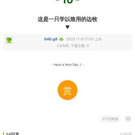
这是一只学以致用的边牧
▼
640.gif
2023-7-8 17:09 上传
4.8 MB, 下载次数: 0
- Have a Nice Day :) -
赏
2732阅读
14回复
倒序