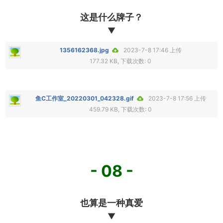
这是什么牌子？
▼
1356162368.jpg
2023-7-8 17:46 上传
177.32 KB, 下载次数: 0
鱼C工作室_20220301_042328.gif
2023-7-8 17:56 上传
459.79 KB, 下载次数: 0
- 08 -
也算是一种真爱
▼