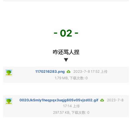
- 02 -
咋还骂人捏
▼
1170216283.png
2023-7-8 17:52 上传
1.79 MB, 下载次数: 0
0020JkSmly1heqpqx3uqjg605v05vjzd02.gif
2023-7-8
17:14 上传
297.57 KB, 下载次数: 0