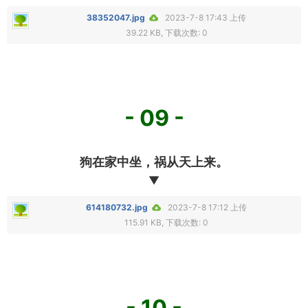
38352047.jpg
2023-7-8 17:43 上传
39.22 KB, 下载次数: 0
- 09 -
狗在家中坐，祸从天上来。
▼
614180732.jpg
2023-7-8 17:12 上传
115.91 KB, 下载次数: 0
- 10 -