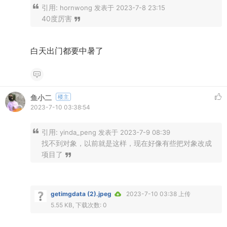
引用:
hornwong 发表于 2023-7-8 23:15
40度厉害
白天出门都要中暑了
鱼小二
楼主
2023-7-10 03:38:54
引用:
yinda_peng 发表于 2023-7-9 08:39
找不到对象，以前就是这样，现在好像有些把对象改成
项目了
getimgdata (2).jpeg
2023-7-10 03:38 上传
5.55 KB, 下载次数: 0