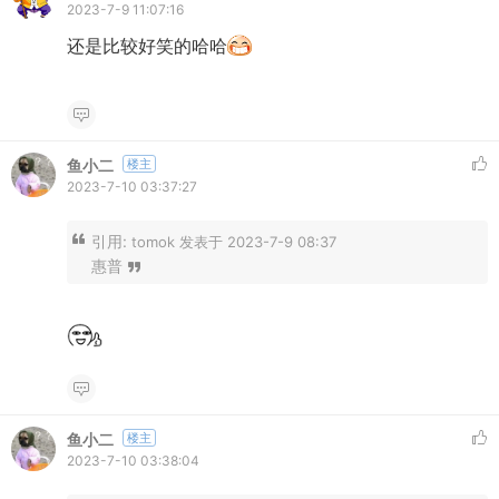
2023-7-9 11:07:16
还是比较好笑的哈哈
鱼小二
楼主
2023-7-10 03:37:27
引用:
tomok 发表于 2023-7-9 08:37
惠普
鱼小二
楼主
2023-7-10 03:38:04