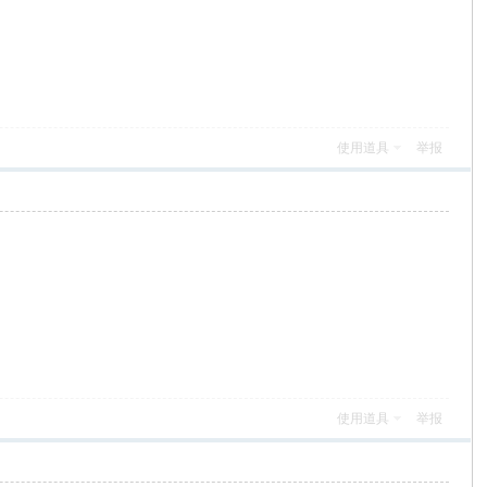
使用道具
举报
使用道具
举报