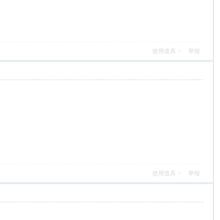
使用道具
举报
使用道具
举报