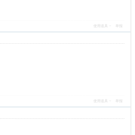
使用道具
举报
使用道具
举报