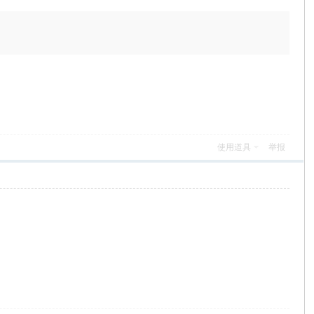
使用道具
举报