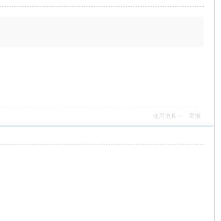
使用道具
举报