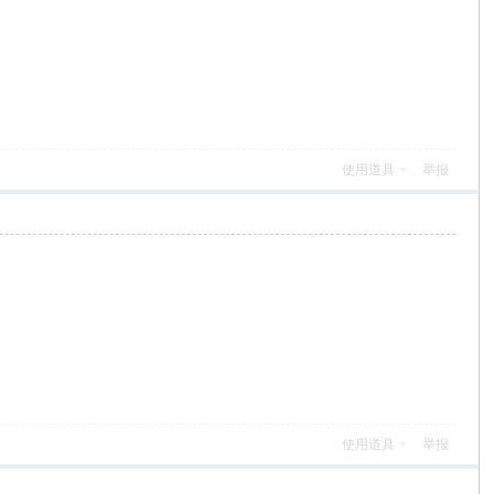
使用道具
举报
使用道具
举报