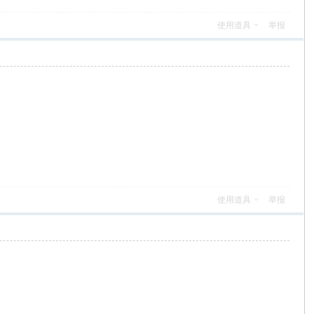
使用道具
举报
使用道具
举报