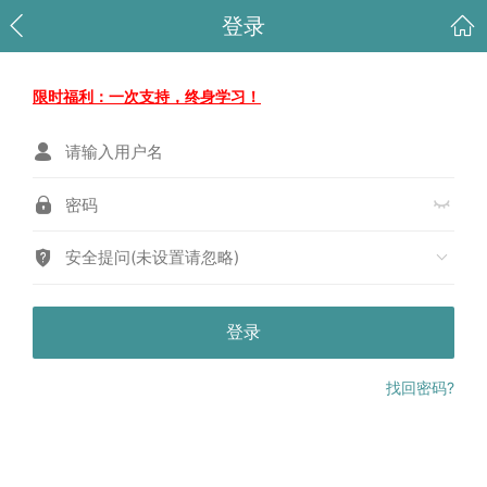
登录
限时福利：一次支持，终身学习！
安全提问(未设置请忽略)
登录
找回密码?