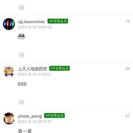
cjjJasonchen
VIP至尊会员
7
#
2023-9-15 10:47:34
上天入地游西西
VIP至尊会员
8
#
2023-9-19 11:13:12
666
yinda_peng
VIP至尊会员
2023-9-19 23:17:37
看一看