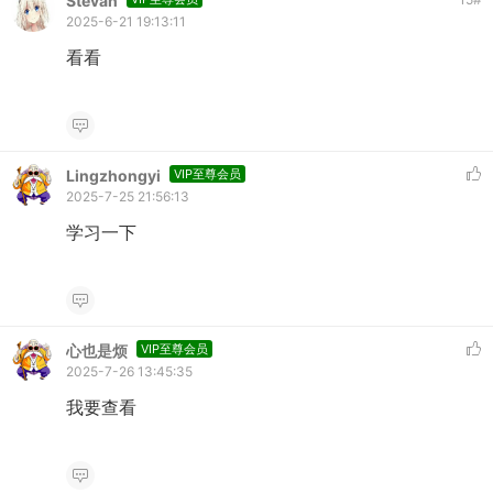
Stevan
2025-6-21 19:13:11
看看
Lingzhongyi
VIP至尊会员
2025-7-25 21:56:13
学习一下
心也是烦
VIP至尊会员
2025-7-26 13:45:35
我要查看