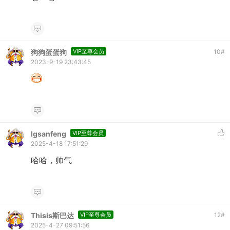
狗狗蛋蛋狗
VIP至尊会员
10
#
2023-9-19 23:43:45
lgsanfeng
VIP至尊会员
2025-4-18 17:51:29
哈哈，帅气
Thisis斯巴达
VIP至尊会员
12
#
2025-4-27 09:51:56