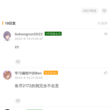
4837阅读
19回复
倒序
liuhongrun2022
VIP高级会员
2
#
2023-9-14 21:00:47
zc
学习编程中的Ben
资深鱼油II
2023-9-14 21:16:44
鱼币2172的我完全不在意