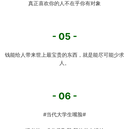
真正喜欢你的人不在乎你有对象
- 05 -
钱能给人带来世上最宝贵的东西，就是能尽可能少求
人。
- 06 -
#当代大学生嘴脸#