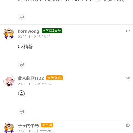
hornwong
VIP高级会员
2023-11-2 15:28:12
07精辟
蕾米莉亚1122
初级鱼油I
6
#
2023-11-6 09:55:37
子夜的午光
新鱼油
2023-11-10 22:22:08