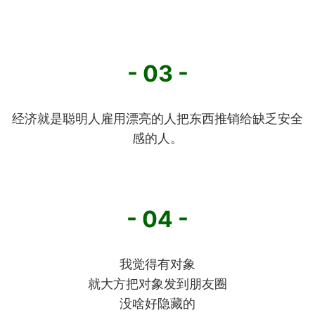
- 03 -
经济就是聪明人雇用漂亮的人把东西推销给缺乏安全
感的人。
- 04 -
我觉得有对象
就大方把对象发到朋友圈
没啥好隐藏的