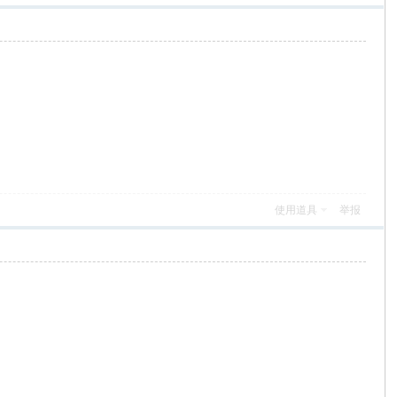
使用道具
举报