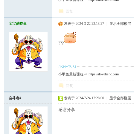
回复
宝宝爱吃鱼
发表于 2024-3-22 22:13:27
|
显示全部楼层
???
小甲鱼最新课程 ->
https://ilovefishc.com
回复
奋斗者4
发表于 2024-7-24 17:28:00
|
显示全部楼层
感谢分享