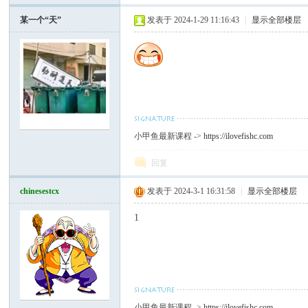
某一个“天”
发表于 2024-1-29 11:16:43
|
显示全部楼层
小甲鱼最新课程 ->
https://ilovefishc.com
回复
chinesestcx
发表于 2024-3-1 16:31:58
|
显示全部楼层
1
小甲鱼最新课程 ->
https://ilovefishc.com