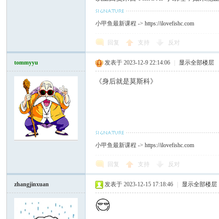
小甲鱼最新课程 ->
https://ilovefishc.com
回复
支持
反对
tommyyu
发表于 2023-12-9 22:14:06
|
显示全部楼层
《身后就是莫斯科》
小甲鱼最新课程 ->
https://ilovefishc.com
回复
支持
反对
zhangjinxuan
发表于 2023-12-15 17:18:46
|
显示全部楼层