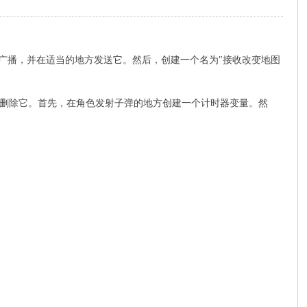
"的广播，并在适当的地方发送它。然后，创建一个名为"接收改变地图
就删除它。首先，在角色发射子弹的地方创建一个计时器变量。然