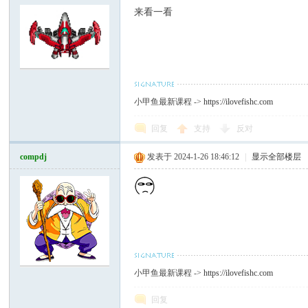
来看一看
小甲鱼最新课程 ->
https://ilovefishc.com
回复
支持
反对
compdj
发表于 2024-1-26 18:46:12
|
显示全部楼层
小甲鱼最新课程 ->
https://ilovefishc.com
回复