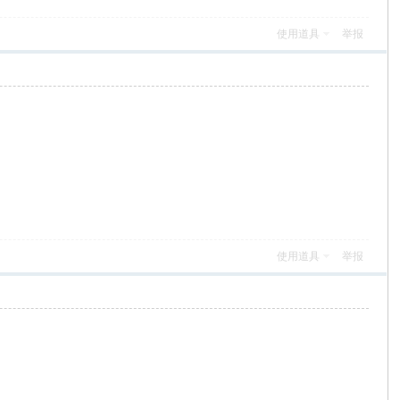
使用道具
举报
使用道具
举报