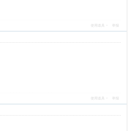
使用道具
举报
使用道具
举报