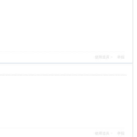
使用道具
举报
使用道具
举报