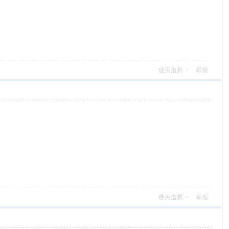
使用道具
举报
使用道具
举报