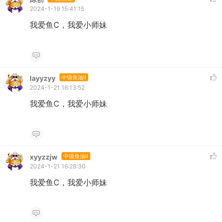
2024-1-19 15:41:15
我爱鱼C，我爱小师妹
layyzyy
中级鱼油II
2024-1-21 16:13:52
我爱鱼C，我爱小师妹
xyyzzjw
中级鱼油II
2024-1-21 16:28:30
我爱鱼C，我爱小师妹