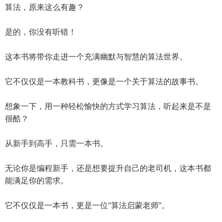
算法，原来这么有趣？
是的，你没有听错！
这本书将带你走进一个充满幽默与智慧的算法世界。
它不仅仅是一本教科书，更像是一个关于算法的故事书。
想象一下，用一种轻松愉快的方式学习算法，听起来是不是
很酷？
从新手到高手，只需一本书。
无论你是编程新手，还是想要提升自己的老司机，这本书都
能满足你的需求。
它不仅仅是一本书，更是一位“算法启蒙老师”。