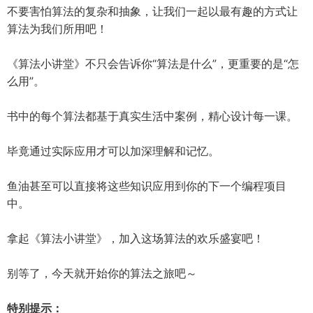
不要害怕算法的复杂和抽象，让我们一起以最有趣的方式让
算法为我们所用吧！
《算法小讲堂》不只会告诉你“算法是什么”，更重要的是“怎
么用”。
书中的每个算法都基于真实生活中案例，精心设计每一课。
毕竟通过实际应用才可以加深理解和记忆。
鱼油甚至可以直接将这些知识应用到你的下一个编程项目
中。
拿起《算法小讲堂》，加入这场算法的欢乐盛宴吧！
别等了，今天就开始你的算法之旅吧～
特别提示：