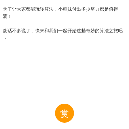
为了让大家都能玩转算法，小师妹付出多少努力都是值得
滴！
废话不多说了，快来和我们一起开始这趟奇妙的算法之旅吧
～
赏