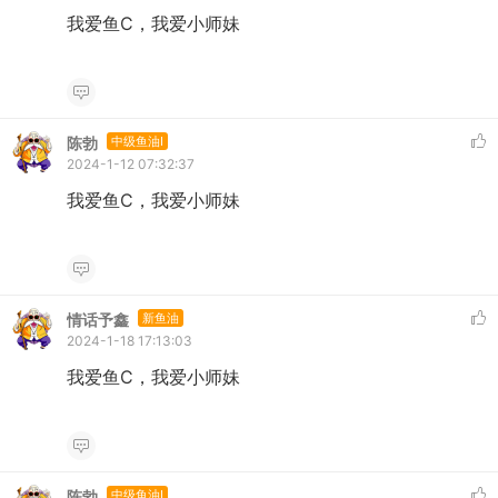
我爱鱼C，我爱小师妹
陈勃
中级鱼油I
2024-1-12 07:32:37
我爱鱼C，我爱小师妹
情话予鑫
新鱼油
2024-1-18 17:13:03
我爱鱼C，我爱小师妹
陈勃
中级鱼油I