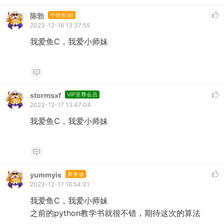
陈勃
中级鱼油I
2023-12-16 13:37:55
我爱鱼C，我爱小师妹
stormsxf
VIP至尊会员
2023-12-17 13:47:04
我爱鱼C，我爱小师妹
yummyis
新鱼油
2023-12-17 16:54:31
我爱鱼C，我爱小师妹
之前的python教学书就很不错，期待这次的算法