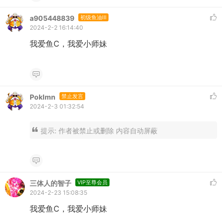
a905448839
初级鱼油III
2024-2-2 16:14:40
我爱鱼C，我爱小师妹
Poklmn
禁止发言
2024-2-3 01:32:54
提示:
作者被禁止或删除 内容自动屏蔽
三体人的智子
VIP至尊会员
2024-2-23 15:08:35
我爱鱼C，我爱小师妹