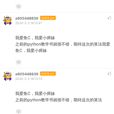
a905448839
初级鱼油III
2024-2-2 16:12:41
我爱鱼C，我爱小师妹
之前的python教学书就很不错，期待这次的算法我爱
鱼C，我爱小师妹
a905448839
初级鱼油III
2024-2-2 16:13:13
我爱鱼C，我爱小师妹
之前的python教学书就很不错，期待这次的算法