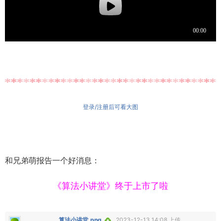
登录/注册后可看大图
和兄弟萌报告一个好消息：
《算法小讲堂》终于上市了啦
算法小讲堂.png
2023-12-13 14:08 上传