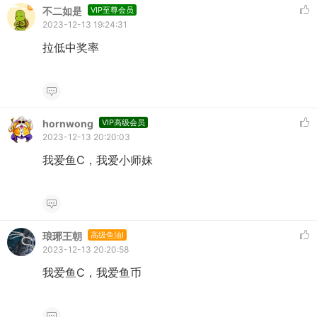
不二如是
VIP至尊会员
2023-12-13 19:24:31
拉低中奖率
hornwong
VIP高级会员
2023-12-13 20:20:03
我爱鱼C，我爱小师妹
琅琊王朝
高级鱼油I
2023-12-13 20:20:58
我爱鱼C，我爱鱼币