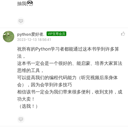
抽我
python爱好者.
VIP至尊会员
2023-12-13 18:56:41
祝所有的Python学习者都能通过这本书学到许多算
法，
这本书一定会是一个很好的、能启蒙、培养大家算法
思维的工具，
可以提高我们的编程代码能力（听完视频后亲身体
会），因为会学到许多技巧
相信该书一定会为我们带来很多便利，收到支持，成
功大卖！
（选我！）