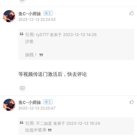
鱼C-小师妹
楼主
2023-12-13 22:24:53
引用:
ty5777 发表于 2023-12-13 14:26
沙发
抽我！
等视频传送门激活后，快去评论
鱼C-小师妹
楼主
2023-12-13 22:25:47
引用:
不二如是 发表于 2023-12-13 19:24
拉低中奖率