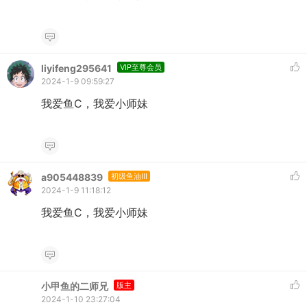
liyifeng295641
VIP至尊会员
2024-1-9 09:59:27
我爱鱼C，我爱小师妹
a905448839
初级鱼油III
2024-1-9 11:18:12
我爱鱼C，我爱小师妹
小甲鱼的二师兄
版主
2024-1-10 23:27:04