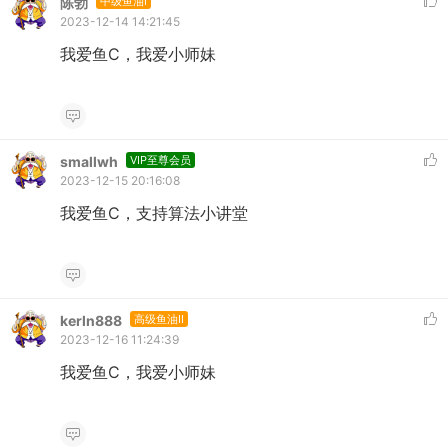
陈勃
中级鱼油I
2023-12-14 14:21:45
我爱鱼C，我爱小师妹
smallwh
VIP至尊会员
2023-12-15 20:16:08
我爱鱼C，支持算法小讲堂
kerln888
高级鱼油II
2023-12-16 11:24:39
我爱鱼C，我爱小师妹