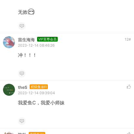
无效
苗生海海
VIP至尊会员
12
#
2023-12-14 08:46:26
冲！！！
theS
初级鱼油III
2023-12-14 09:39:04
我爱鱼C，我爱小师妹