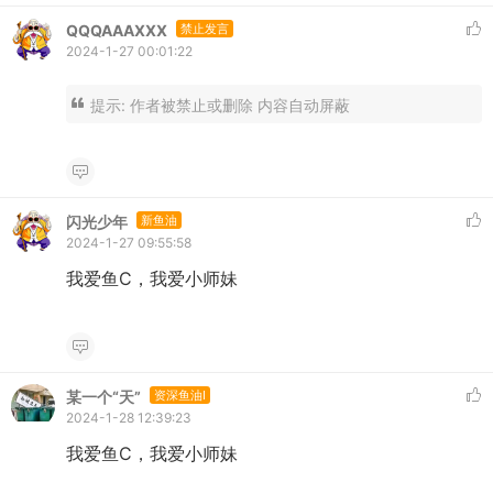
QQQAAAXXX
禁止发言
2024-1-27 00:01:22
提示:
作者被禁止或删除 内容自动屏蔽
闪光少年
新鱼油
2024-1-27 09:55:58
我爱鱼C，我爱小师妹
某一个“天”
资深鱼油I
2024-1-28 12:39:23
我爱鱼C，我爱小师妹