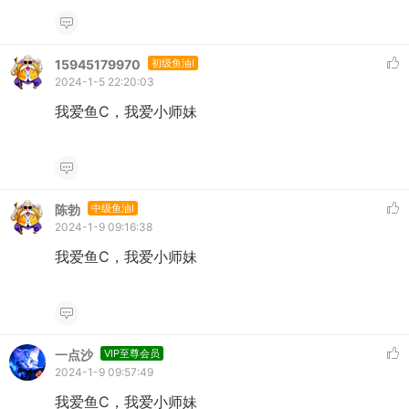
15945179970
初级鱼油I
2024-1-5 22:20:03
我爱鱼C，我爱小师妹
陈勃
中级鱼油I
2024-1-9 09:16:38
我爱鱼C，我爱小师妹
一点沙
VIP至尊会员
2024-1-9 09:57:49
我爱鱼C，我爱小师妹