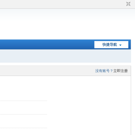
快捷导航
没有账号？
立即注册