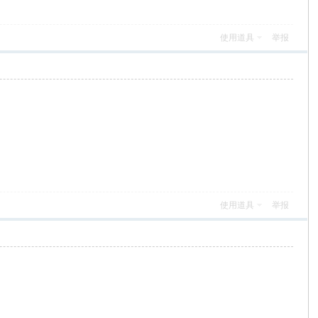
使用道具
举报
使用道具
举报