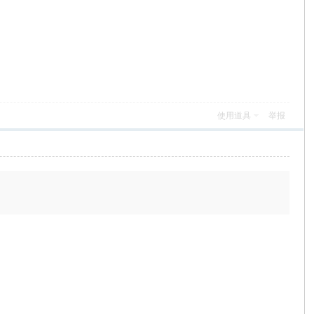
使用道具
举报