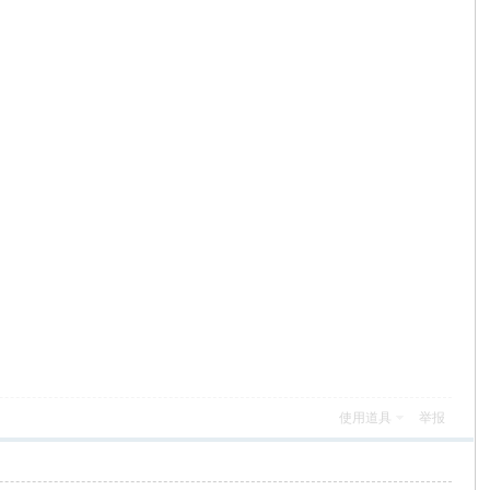
使用道具
举报