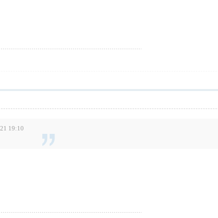
1 19:10