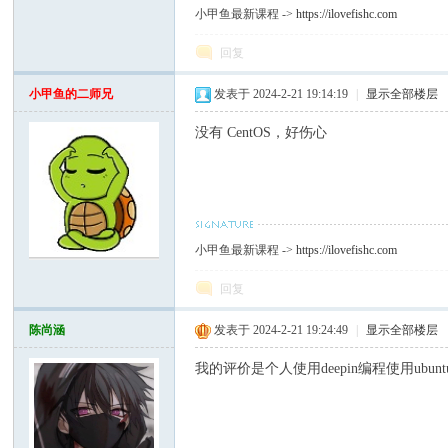
小甲鱼最新课程 ->
https://ilovefishc.com
回复
小甲鱼的二师兄
发表于 2024-2-21 19:14:19
|
显示全部楼层
没有 CentOS，好伤心
小甲鱼最新课程 ->
https://ilovefishc.com
回复
陈尚涵
发表于 2024-2-21 19:24:49
|
显示全部楼层
我的评价是个人使用deepin编程使用ubunt