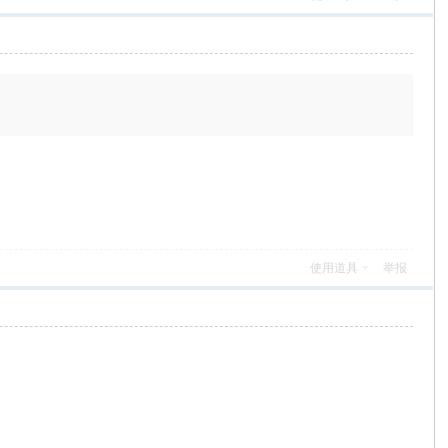
使用道具
举报