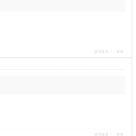
使用道具
举报
使用道具
举报