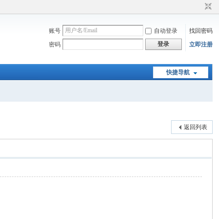
账号
自动登录
找回密码
登录
密码
立即注册
快捷导航
返回列表