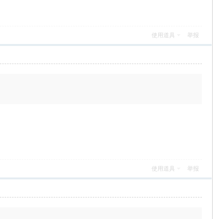
使用道具
举报
使用道具
举报