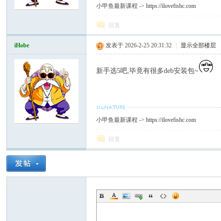
小甲鱼最新课程 ->
https://ilovefishc.com
回复
iHobe
发表于 2026-2-25 20:31:32
|
显示全部楼层
新手选5吧,毕竟有很多deb安装包~
小甲鱼最新课程 ->
https://ilovefishc.com
回复