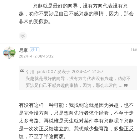
兴趣就是最好的向导，没有方向代表没有兴
趣，劝你不要涉足自己不感兴趣的事情，因为，那会
非常的受煎熬。
尼摩
楼主
11
#
2024-4-2 08:45:32
引用:
jackz007 发表于 2024-4-1 21:57
兴趣就是最好的向导，没有方向代表没有兴趣，劝你不
要涉足自己不感兴趣的事情，因为，那会非常的 ...
有没有这样一种可能：我找到这就是因为兴趣，也不
是完全没方向，只是想向先行者求个经验，不至于走
太多弯路。再说谁是天生就对某件事有兴趣呢？兴趣
是一次次正反馈建立的。我想减少些弯路，多些正反
馈，不至于半途而废。