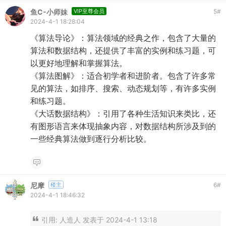
鱼C-小师妹
VIP至尊会员
5
#
2024-4-1 18:28:04
《算法导论》：算法领域的经典之作，包含了大量的
算法和数据结构，还提供了丰富的实例和练习题，可
以更好地理解和掌握算法。
《算法图解》：适合初学者和进阶者。包含了许多常
见的算法，如排序、搜索、动态规划等，有许多实例
和练习题。
《大话数据结构》：引用了各种生活知识来类比，还
有图形语言来体现抽象内容，对数据结构所涉及到的
一些经典算法做到逐行分析比较。
尼摩
楼主
6
#
2024-4-1 18:46:32
引用:
人造人 发表于 2024-4-1 13:18