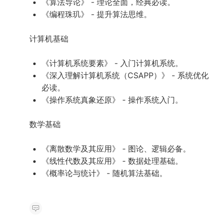
《算法导论》 - 理论全面，经典必读。
《编程珠玑》 - 提升算法思维。
计算机基础
《计算机系统要素》 - 入门计算机系统。
《深入理解计算机系统（CSAPP）》 - 系统优化
必读。
《操作系统真象还原》 - 操作系统入门。
数学基础
《离散数学及其应用》 - 图论、逻辑必备。
《线性代数及其应用》 - 数据处理基础。
《概率论与统计》 - 随机算法基础。