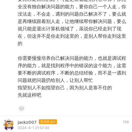
全没有独自解决问题的能力，要你自己一个人走，你
没法走，不会走，遇到的问题自己解决不了，要么就
是再继续跟着别人走，让他继续帮你解决问题，要么
就只能是退出计算机领域了，虽说你已经走到了现
在，但这并不是你走到这里的，是别人帮你走到这里
的
你需要慢慢培养自己解决问题的能力，也就是调试程
序的能力，就是找到程序中的错误的这个能力，这需
要不断的调试程序，不断的总结经验，而不是一遇到
问题就把问题扔给别人，让别人帮忙
指望别人不如指望自己，因为别人是靠不住的
先就这样吧
jackz007
资深鱼油III
10
#
2024-4-1 21:57:40