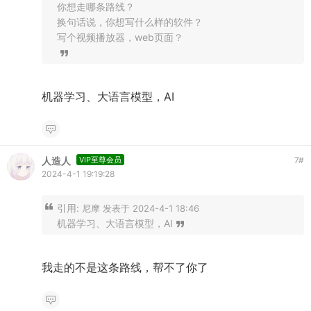
你想走哪条路线？
换句话说，你想写什么样的软件？
写个视频播放器，web页面？
机器学习、大语言模型，AI
人造人
VIP至尊会员
7
#
2024-4-1 19:19:28
引用:
尼摩 发表于 2024-4-1 18:46
机器学习、大语言模型，AI
我走的不是这条路线，帮不了你了