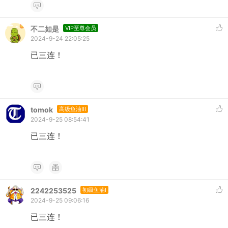
不二如是
VIP至尊会员
2024-9-24 22:05:25
已三连！
tomok
高级鱼油III
2024-9-25 08:54:41
已三连！
2242253525
初级鱼油I
2024-9-25 09:06:16
已三连！