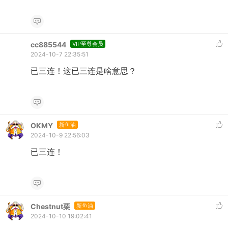
cc885544
VIP至尊会员
2024-10-7 22:35:51
已三连！这已三连是啥意思？
OKMY
新鱼油
2024-10-9 22:56:03
已三连！
Chestnut栗
新鱼油
2024-10-10 19:02:41