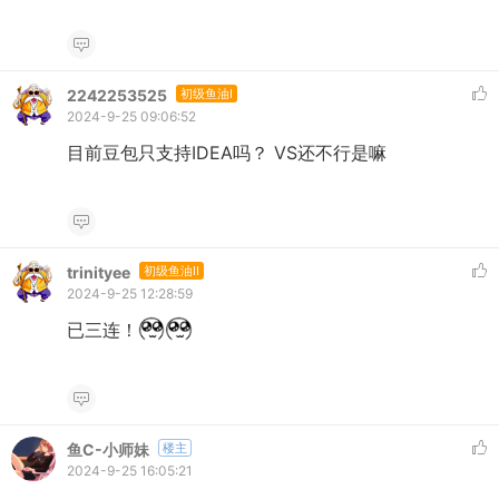
2242253525
初级鱼油I
2024-9-25 09:06:52
目前豆包只支持IDEA吗？ VS还不行是嘛
trinityee
初级鱼油II
2024-9-25 12:28:59
已三连！
鱼C-小师妹
楼主
2024-9-25 16:05:21