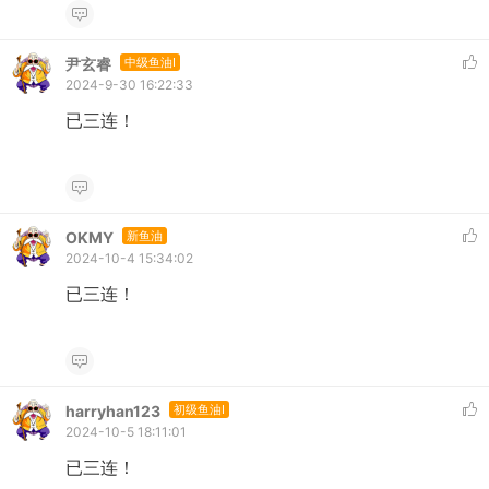
尹玄睿
中级鱼油I
2024-9-30 16:22:33
已三连！
OKMY
新鱼油
2024-10-4 15:34:02
已三连！
harryhan123
初级鱼油I
2024-10-5 18:11:01
已三连！