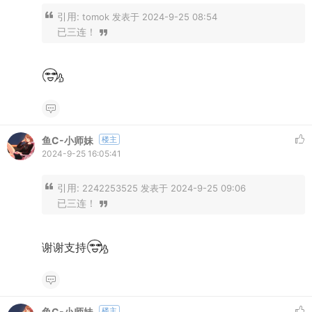
引用:
tomok 发表于 2024-9-25 08:54
已三连！
鱼C-小师妹
楼主
2024-9-25 16:05:41
引用:
2242253525 发表于 2024-9-25 09:06
已三连！
谢谢支持
鱼C-小师妹
楼主