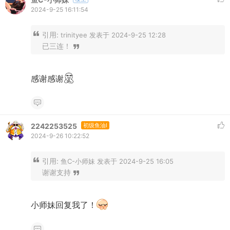
2024-9-25 16:11:54
引用:
trinityee 发表于 2024-9-25 12:28
已三连！
感谢感谢
2242253525
初级鱼油I
2024-9-26 10:22:52
引用:
鱼C-小师妹 发表于 2024-9-25 16:05
谢谢支持
小师妹回复我了！