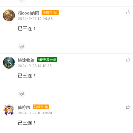
很cool的阳
中级鱼油II
2024-9-26 14:04:33
已三连！
快速收敛
VIP至尊会员
2024-9-26 14:10:25
已三连！
简柠啦
初级鱼油I
2024-9-27 10:48:24
已三连！