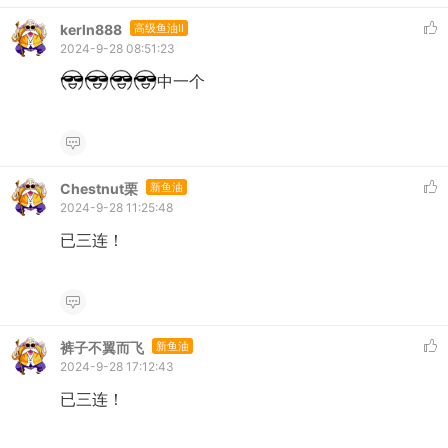
kerln888
高级鱼油II
2024-9-28 08:51:23
中一个
Chestnut栗
新鱼油
2024-9-28 11:25:48
已三连！
裤子不翼而飞
新鱼油
2024-9-28 17:12:43
已三连！