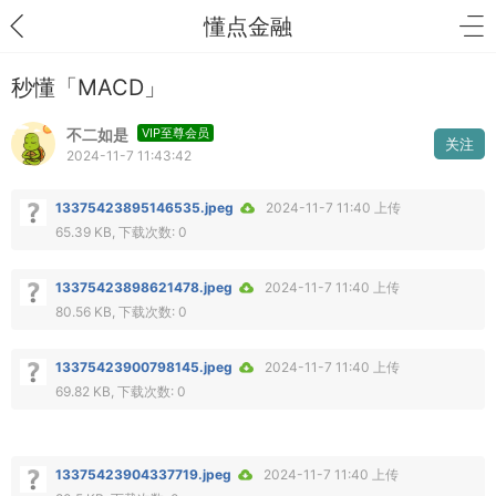
懂点金融
秒懂「MACD」
不二如是
VIP至尊会员
关注
2024-11-7 11:43:42
13375423895146535.jpeg
2024-11-7 11:40 上传
65.39 KB, 下载次数: 0
13375423898621478.jpeg
2024-11-7 11:40 上传
80.56 KB, 下载次数: 0
13375423900798145.jpeg
2024-11-7 11:40 上传
69.82 KB, 下载次数: 0
13375423904337719.jpeg
2024-11-7 11:40 上传