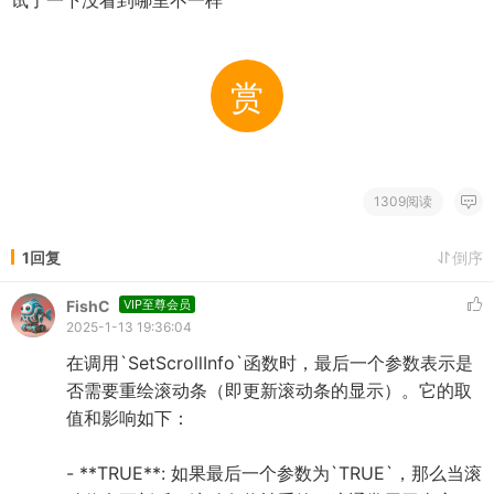
试了一下没看到哪里不一样
赏
1309阅读
1回复
倒序
FishC
VIP至尊会员
2025-1-13 19:36:04
在调用`SetScrollInfo`函数时，最后一个参数表示是
否需要重绘滚动条（即更新滚动条的显示）。它的取
值和影响如下：
- **TRUE**: 如果最后一个参数为`TRUE`，那么当滚