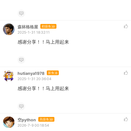
森林格格屋
初级鱼油I
2025-1-31 18:32:11
感谢分享！！马上用起来
hutianya1978
新鱼油
2025-1-31 20:36:04
感谢分享！！马上用起来
空python
高级鱼油I
2026-7-9 00:18:54