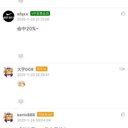
sfqxx
VIP至尊会员
2025-1-23 21:15:06
命中20%~
大宇008
新鱼油
12
#
2025-1-23 22:29:41
kerln888
高级鱼油II
2025-1-24 09:04:08