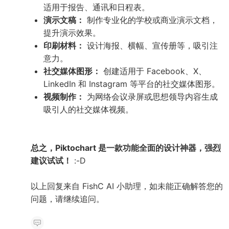
适用于报告、通讯和日程表。
演示文稿：
制作专业化的学校或商业演示文档，
提升演示效果。
印刷材料：
设计海报、横幅、宣传册等，吸引注
意力。
社交媒体图形：
创建适用于 Facebook、X、
LinkedIn 和 Instagram 等平台的社交媒体图形。
视频制作：
为网络会议录屏或思想领导内容生成
吸引人的社交媒体视频。
总之，Piktochart 是一款功能全面的设计神器，强烈
建议试试！
:-D
以上回复来自 FishC AI 小助理，如未能正确解答您的
问题，请继续追问。