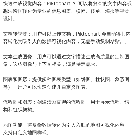
快速生成视觉内容：Piktochart AI 可以将复杂的文字内容或
想法瞬间转化为专业的信息图表、横幅、传单、海报等视觉
设计。
文档转视觉：用户可以上传文档，Piktochart 会自动将其内
容转化为吸引人的数据可视化内容，无需手动复制粘贴。、
文本生成图像：用户可以通过文字描述生成高质量的定制图
像，这些图像与上下文相关，满足特定需求。
图表和图形：提供多种图表类型（如饼图、柱状图、象形图
等），用户可以快速创建并自定义图表。
流程图和图表：创建清晰直观的流程图，用于展示流程、结
构和组织架构。
地图功能：将复杂数据转化为引人入胜的地图可视化内容，
支持自定义地图样式。