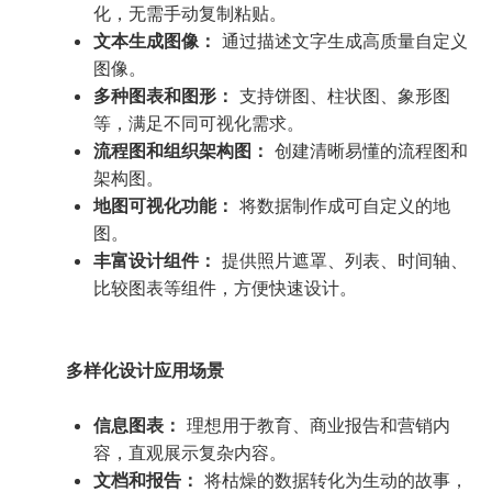
化，无需手动复制粘贴。
文本生成图像：
通过描述文字生成高质量自定义
图像。
多种图表和图形：
支持饼图、柱状图、象形图
等，满足不同可视化需求。
流程图和组织架构图：
创建清晰易懂的流程图和
架构图。
地图可视化功能：
将数据制作成可自定义的地
图。
丰富设计组件：
提供照片遮罩、列表、时间轴、
比较图表等组件，方便快速设计。
多样化设计应用场景
信息图表：
理想用于教育、商业报告和营销内
容，直观展示复杂内容。
文档和报告：
将枯燥的数据转化为生动的故事，