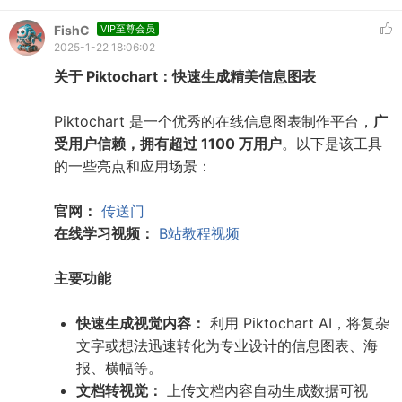
FishC
VIP至尊会员
2025-1-22 18:06:02
关于 Piktochart：快速生成精美信息图表
Piktochart 是一个优秀的在线信息图表制作平台，
广
受用户信赖，拥有超过 1100 万用户
。以下是该工具
的一些亮点和应用场景：
官网：
传送门
在线学习视频：
B站教程视频
主要功能
快速生成视觉内容：
利用 Piktochart AI，将复杂
文字或想法迅速转化为专业设计的信息图表、海
报、横幅等。
文档转视觉：
上传文档内容自动生成数据可视