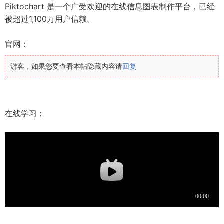
Piktochart 是一个广受欢迎的在线信息图表制作平台，已经
被超过1,100万用户信赖。
官网：
游客，如果您要查看本帖隐藏内容请
回复
在线学习：