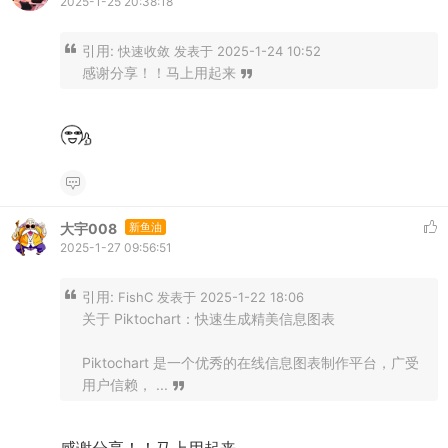
2025-1-25 20:38:18
引用:
快速收敛 发表于 2025-1-24 10:52
感谢分享！！马上用起来
大宇008
新鱼油
2025-1-27 09:56:51
引用:
FishC 发表于 2025-1-22 18:06
关于 Piktochart：快速生成精美信息图表
Piktochart 是一个优秀的在线信息图表制作平台，广受
用户信赖， ...