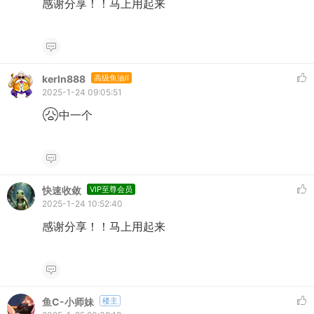
感谢分享！！马上用起来
kerln888
高级鱼油II
2025-1-24 09:05:51
中一个
快速收敛
VIP至尊会员
2025-1-24 10:52:40
感谢分享！！马上用起来
鱼C-小师妹
楼主