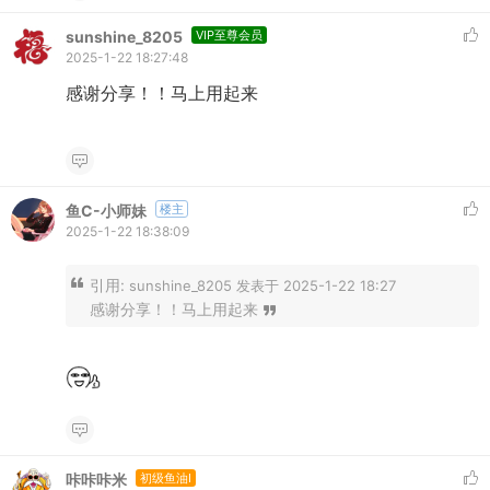
sunshine_8205
VIP至尊会员
2025-1-22 18:27:48
感谢分享！！马上用起来
鱼C-小师妹
楼主
2025-1-22 18:38:09
引用:
sunshine_8205 发表于 2025-1-22 18:27
感谢分享！！马上用起来
咔咔咔米
初级鱼油I