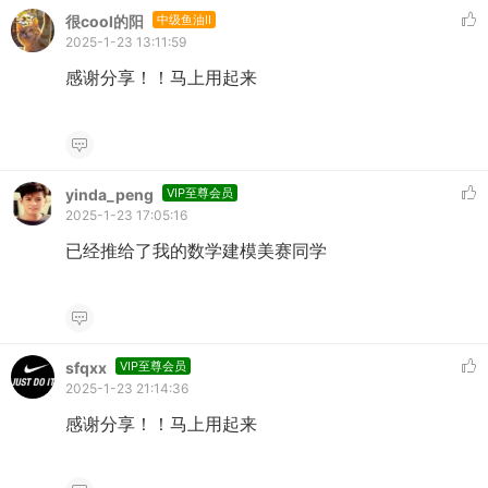
很cool的阳
中级鱼油II
2025-1-23 13:11:59
感谢分享！！马上用起来
yinda_peng
VIP至尊会员
2025-1-23 17:05:16
已经推给了我的数学建模美赛同学
sfqxx
VIP至尊会员
2025-1-23 21:14:36
感谢分享！！马上用起来