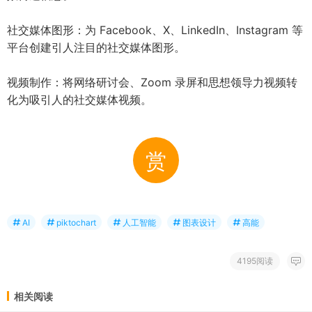
社交媒体图形：为 Facebook、X、LinkedIn、Instagram 等
平台创建引人注目的社交媒体图形。
视频制作：将网络研讨会、Zoom 录屏和思想领导力视频转
化为吸引人的社交媒体视频。
赏
AI
piktochart
人工智能
图表设计
高能
4195阅读
相关阅读