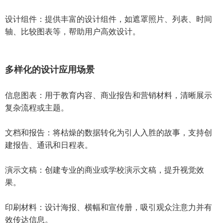
设计组件：提供丰富的设计组件，如遮罩照片、列表、时间
轴、比较图表等，帮助用户高效设计。
多样化的设计应用场景
信息图表：用于教育内容、商业报告和营销材料，清晰展示
复杂流程或主题。
文档和报告：将枯燥的数据转化为引人入胜的故事，支持创
建报告、通讯和日程表。
演示文稿：创建专业的商业或学校演示文稿，提升视觉效
果。
印刷材料：设计海报、横幅和宣传册，吸引观众注意力并有
效传达信息。