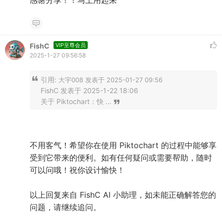
感谢分享！！马上用起来
FishC
VIP至尊会员
2025-1-27 09:56:58
引用:
大宇008 发表于 2025-01-27 09:56
FishC 发表于 2025-1-22 18:06
关于 Piktochart：快 ...
不用客气！希望你在使用 Piktochart 的过程中能够享
受到它带来的便利。如有任何疑问或需要帮助，随时
可以问哦！祝你设计愉快！
以上回复来自 FishC AI 小助理，如未能正确解答您的
问题，请继续追问。