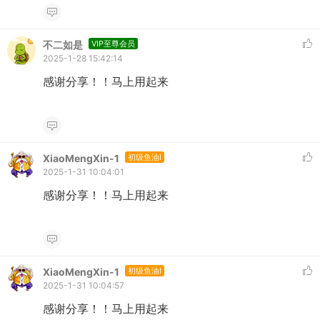
不二如是
VIP至尊会员
2025-1-28 15:42:14
感谢分享！！马上用起来
XiaoMengXin-1
初级鱼油I
2025-1-31 10:04:01
感谢分享！！马上用起来
XiaoMengXin-1
初级鱼油I
2025-1-31 10:04:57
感谢分享！！马上用起来