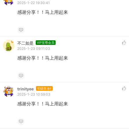
2025-1-22 19:30:41
感谢分享！！马上用起来
不二如是
VIP至尊会员
2025-1-23 09:11:03
感谢分享！！马上用起来
trinityee
初级鱼油II
2025-1-23 10:59:03
感谢分享！！马上用起来