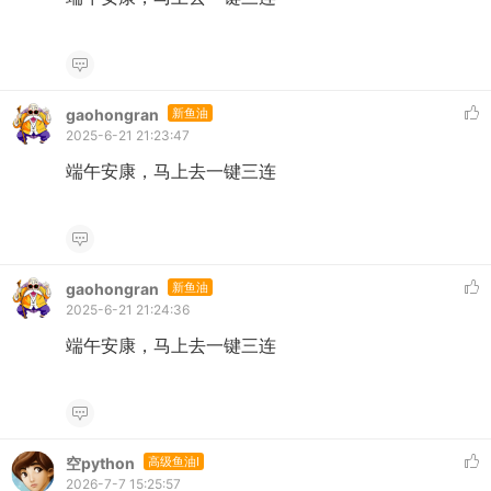
gaohongran
新鱼油
2025-6-21 21:23:47
端午安康，马上去一键三连
gaohongran
新鱼油
2025-6-21 21:24:36
端午安康，马上去一键三连
空python
高级鱼油I
2026-7-7 15:25:57