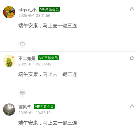
sfqxx_小
VIP高级会员
2025-6-1 08:11:56
端午安康，马上去一键三连
不二如是
VIP至尊会员
2025-6-1 09:35:49
端午安康，马上去一键三连
画风华
VIP至尊会员
2025-6-1 10:35:19
端午安康，马上去一键三连