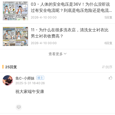
03 - 人体的安全电压是36V！为什么没听说
过有安全电流呢？到底是电压危险还是电流...
2026-4-10 00:00
5回复
11 - 为什么在很多洗衣店，清洗女士衬衣比
男士衬衣收费高？
2026-4-10 00:00
6回复
查看更多
25回复
倒序
鱼C-小师妹
楼主
2025-5-31 16:40:26
祝大家端午安康