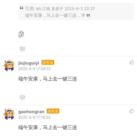
引用:
Mr.江南 发表于 2025-6-2 22:37
端午安康，马上去一键三连，冲
jiujiuguiyi
新鱼油
2025-6-5 17:06:15
端午安康，马上去一键三连
gaohongran
新鱼油
2025-6-8 17:18:23
端午安康，马上去一键三连