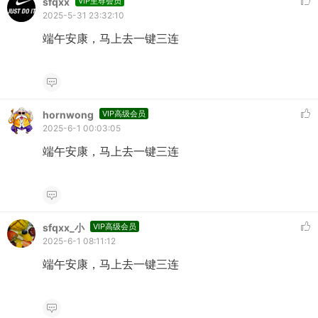
sfqxx
VIP至尊会员
2025-5-31 23:32:10
端午安康，马上去一键三连
hornwong
VIP高级会员
2025-6-1 00:03:05
端午安康，马上去一键三连
sfqxx_小
VIP高级会员
2025-6-1 08:11:12
端午安康，马上去一键三连