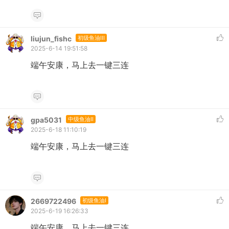
liujun_fishc
初级鱼油III
2025-6-14 19:51:58
端午安康，马上去一键三连
gpa5031
中级鱼油II
2025-6-18 11:10:19
端午安康，马上去一键三连
2669722496
初级鱼油I
2025-6-19 16:26:33
端午安康，马上去一键三连