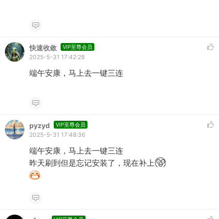
快速收敛
VIP至尊会员
2025-5-31 17:42:28
端午安康，马上去一键三连
pyzyd
VIP至尊会员
2025-5-31 17:48:36
端午安康，马上去一键三连
昨天刷到但是忘记安装了，现在补上