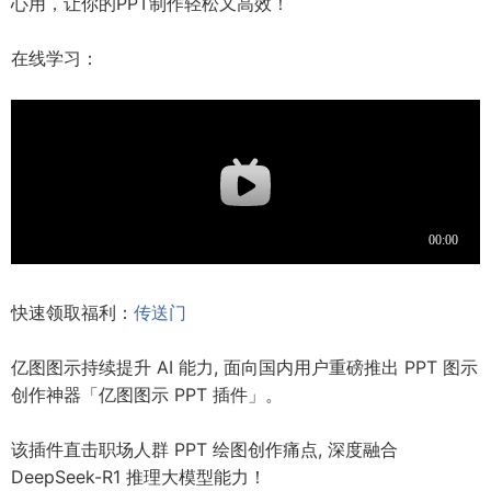
心用，让你的PPT制作轻松又高效！
在线学习：
快速领取福利：
传送门
亿图图示持续提升 AI 能力, 面向国内用户重磅推出 PPT 图示
创作神器「亿图图示 PPT 插件」。
该插件直击职场人群 PPT 绘图创作痛点, 深度融合
DeepSeek-R1 推理大模型能力！