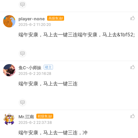
player-none
高级鱼油I
2025-6-2 11:20:20
端午安康，马上去一键三连端午安康，马上去&1bf52;
鱼C-小师妹
楼主
2025-6-2 20:16:28
端午安康，马上去一键三连
Mr.江南
初级鱼油I
2025-6-2 22:37:38
端午安康，马上去一键三连，冲