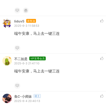
liduv5
新鱼油
2025-6-3 11:58:53
端午安康，马上去一键三连
不二如是
VIP至尊会员
2025-6-3 21:47:10
端午安康，马上去一键三连
鱼C-小师妹
楼主
2025-6-4 20:40:13