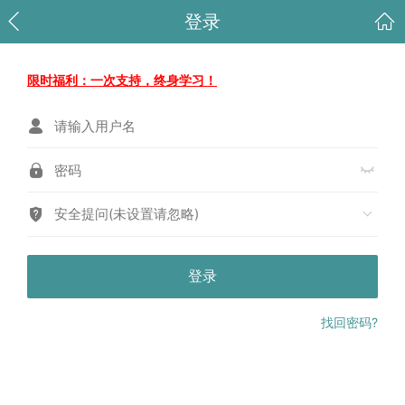
登录
限时福利：一次支持，终身学习！
安全提问(未设置请忽略)
登录
找回密码?