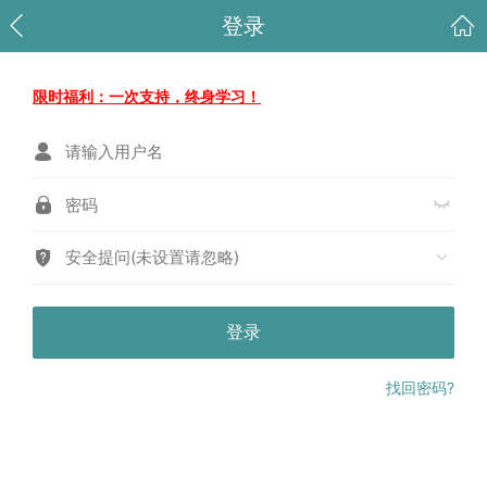
登录
限时福利：一次支持，终身学习！
安全提问(未设置请忽略)
登录
找回密码?