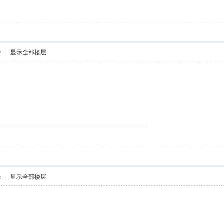
e
|
显示全部楼层
e
|
显示全部楼层