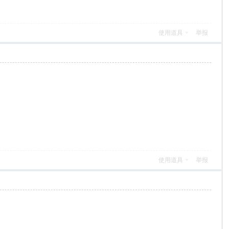
使用道具
举报
使用道具
举报