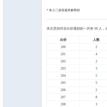
* 鱼小二保留最终解释权
本次竞拍符合出价规则的一共有 98 人
出价
人数
200
2
201
4
202
2
203
3
204
5
205
5
206
2
207
8
208
3