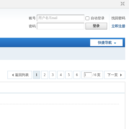
账号
自动登录
找回密码
登录
密码
立即注册
快捷导航
返回列表
1
2
3
4
5
6
/ 6 页
下一页