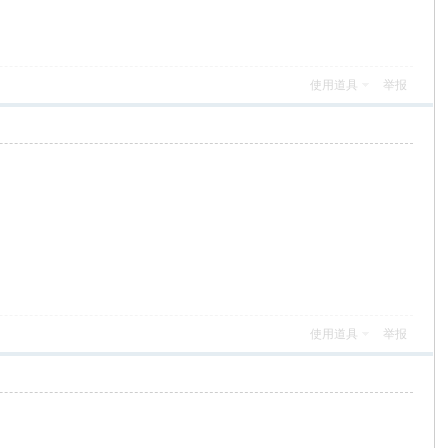
使用道具
举报
使用道具
举报