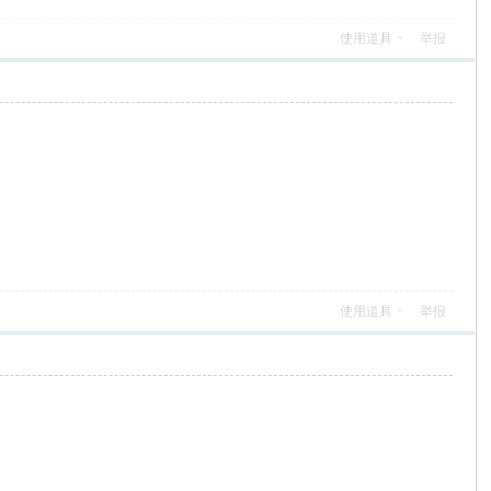
使用道具
举报
使用道具
举报