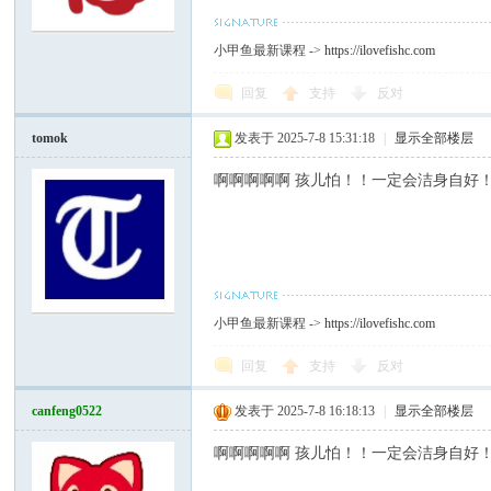
小甲鱼最新课程 ->
https://ilovefishc.com
回复
支持
反对
tomok
发表于 2025-7-8 15:31:18
|
显示全部楼层
啊啊啊啊啊 孩儿怕！！一定会洁身自好
小甲鱼最新课程 ->
https://ilovefishc.com
回复
支持
反对
canfeng0522
发表于 2025-7-8 16:18:13
|
显示全部楼层
啊啊啊啊啊 孩儿怕！！一定会洁身自好