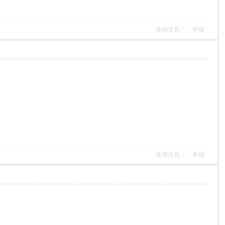
使用道具
举报
使用道具
举报