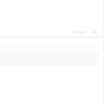
使用道具
举报