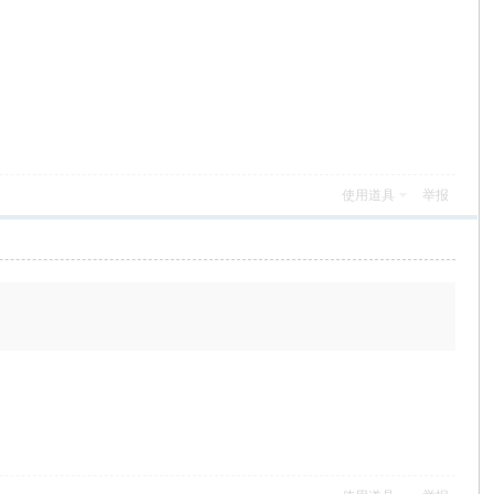
使用道具
举报