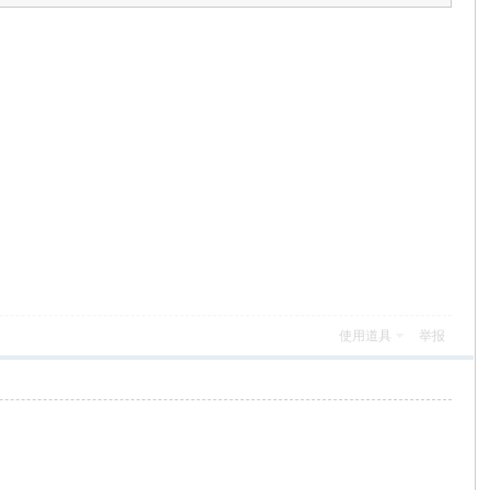
使用道具
举报