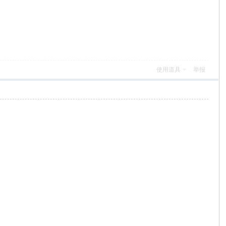
使用道具
举报