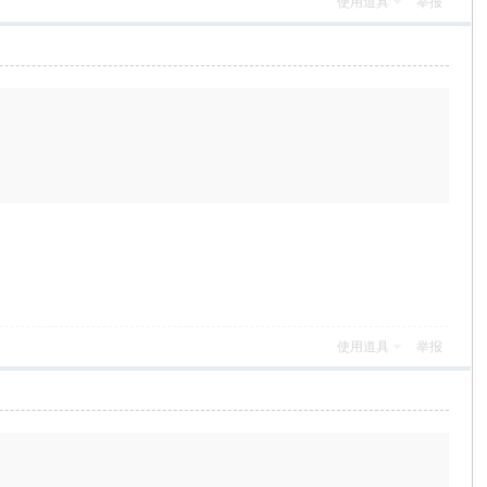
使用道具
举报
使用道具
举报