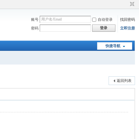
账号
自动登录
找回密码
登录
密码
立即注册
快捷导航
返回列表