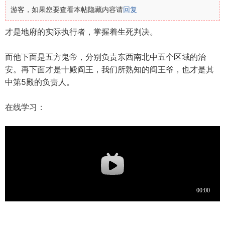
游客，如果您要查看本帖隐藏内容请
回复
才是地府的实际执行者，掌握着生死判决。
而他下面是五方鬼帝，分别负责东西南北中五个区域的治
安。再下面才是十殿阎王，我们所熟知的阎王爷，也才是其
中第5殿的负责人。
在线学习：