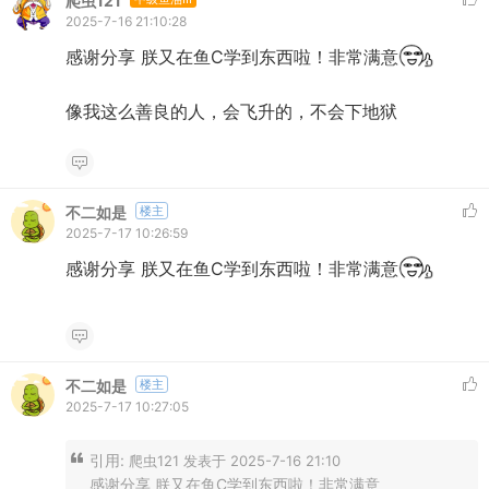
爬虫121
2025-7-16 21:10:28
感谢分享 朕又在鱼C学到东西啦！非常满意
像我这么善良的人，会飞升的，不会下地狱
不二如是
楼主
2025-7-17 10:26:59
感谢分享 朕又在鱼C学到东西啦！非常满意
不二如是
楼主
2025-7-17 10:27:05
引用:
爬虫121 发表于 2025-7-16 21:10
感谢分享 朕又在鱼C学到东西啦！非常满意