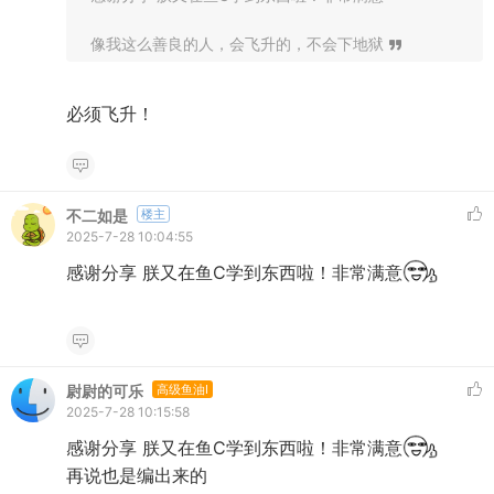
像我这么善良的人，会飞升的，不会下地狱
必须飞升！
不二如是
楼主
2025-7-28 10:04:55
感谢分享 朕又在鱼C学到东西啦！非常满意
尉尉的可乐
高级鱼油I
2025-7-28 10:15:58
感谢分享 朕又在鱼C学到东西啦！非常满意
再说也是编出来的