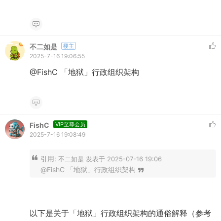
不二如是
楼主
2025-7-16 19:06:55
@FishC 「地狱」行政组织架构
FishC
VIP至尊会员
2025-7-16 19:08:49
引用:
不二如是 发表于 2025-07-16 19:06
@FishC 「地狱」行政组织架构
以下是关于「地狱」行政组织架构的通俗解释（参考