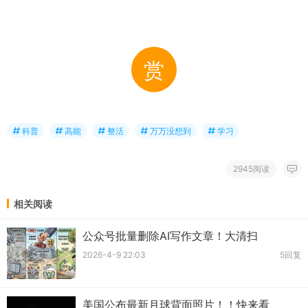
赏
科普
高能
整活
万万没想到
学习
2945阅读
相关阅读
公众号批量删除AI写作文章！大清扫
2026-4-9 22:03
5回复
美国公布最新月球背面照片！！快来看