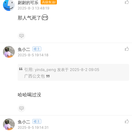
尉尉的可乐
高级鱼油I
2025-8-3 13:48:19
那人气死了
鱼小二
楼主
2025-8-5 19:14:18
引用:
yinda_peng 发表于 2025-8-2 09:05
广西公文包
哈哈喝过没
鱼小二
楼主
2025-8-5 19:14:31