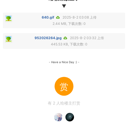
▼
640.gif
2025-8-2 03:08 上传
2.44 MB, 下载次数: 0
952026264.jpg
2025-8-2 03:32 上传
445.53 KB, 下载次数: 0
- Have a Nice Day :) -
赏
有
2
人给楼主打赏