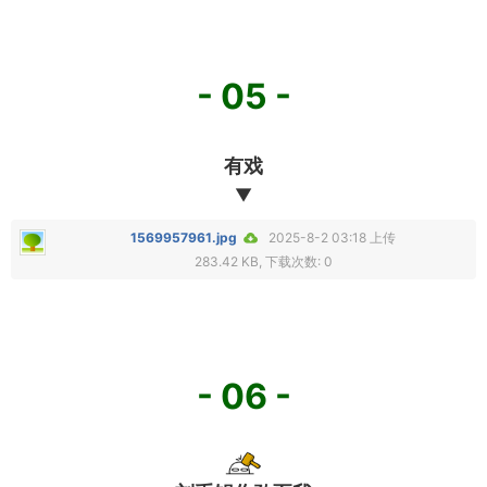
- 05 -
有戏
▼
1569957961.jpg
2025-8-2 03:18 上传
283.42 KB, 下载次数: 0
- 06 -