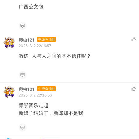
广西公文包
爬虫121
中级鱼油III
2025-8-2 22:16:57
教练 人与人之间的基本信任呢？
爬虫121
中级鱼油III
2025-8-2 22:35:56
背景音乐走起
新娘子结婚了，新郎却不是我