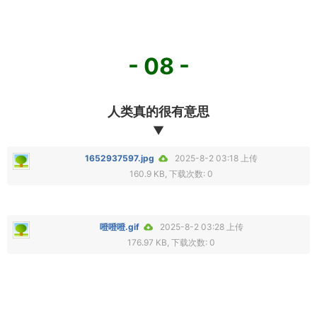
- 08 -
人类真的很有意思
▼
1652937597.jpg
2025-8-2 03:18 上传
160.9 KB, 下载次数: 0
噔噔噔.gif
2025-8-2 03:28 上传
176.97 KB, 下载次数: 0