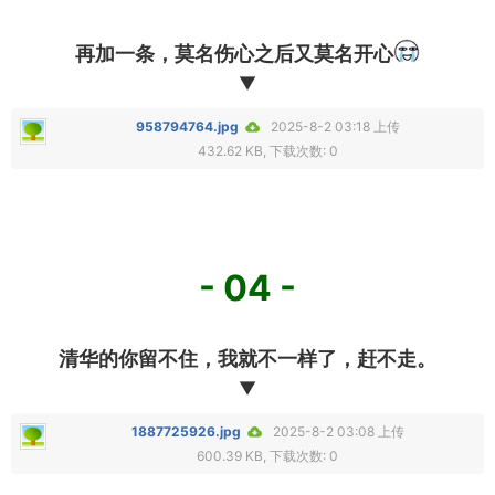
再加一条，莫名伤心之后又莫名开心
▼
958794764.jpg
2025-8-2 03:18 上传
432.62 KB, 下载次数: 0
- 04 -
清华的你留不住，我就不一样了，赶不走。
▼
1887725926.jpg
2025-8-2 03:08 上传
600.39 KB, 下载次数: 0