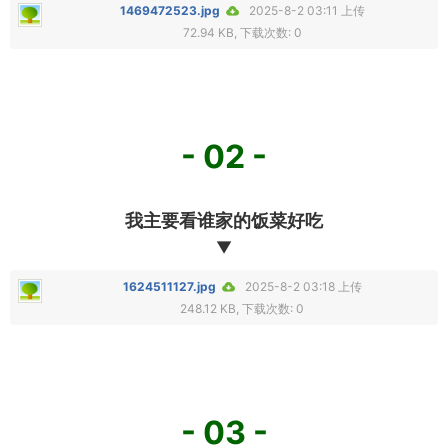
1469472523.jpg
2025-8-2 03:11 上传
72.94 KB, 下载次数: 0
- 02 -
我主要看谁家的饭菜好吃
▼
1624511127.jpg
2025-8-2 03:18 上传
248.12 KB, 下载次数: 0
- 03 -