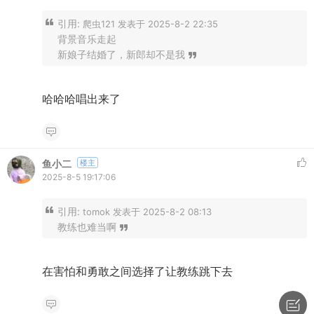
引用:
爬虫121 发表于 2025-8-2 22:35
背景音乐走起
新娘子结婚了，新郎却不是我
哈哈哈唱出来了
鱼小二
楼主
2025-8-5 19:17:06
引用:
tomok 发表于 2025-8-2 08:13
教练也难当啊
在害怕和勇敢之间选择了让教练跳下去