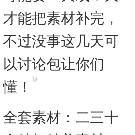
才能把素材补完，
不过没事这几天可
以讨论包让你们
懂！
全套素材：二三十