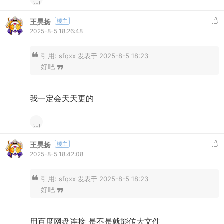
王昊扬
楼主
2025-8-5 18:26:48
引用:
sfqxx 发表于 2025-8-5 18:23
好吧
我一定会天天更的
王昊扬
楼主
2025-8-5 18:42:08
引用:
sfqxx 发表于 2025-8-5 18:23
好吧
用百度网盘连接 是不是就能传大文件