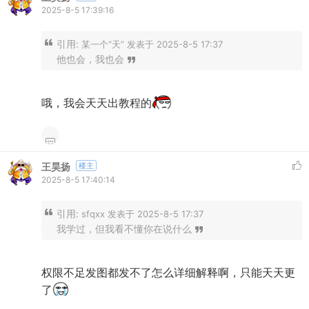
2025-8-5 17:39:16
引用:
某一个“天” 发表于 2025-8-5 17:37
他也会，我也会
哦，我会天天出教程的
王昊扬
楼主
2025-8-5 17:40:14
引用:
sfqxx 发表于 2025-8-5 17:37
我学过，但我看不懂你在说什么
权限不足发图都发不了怎么详细解释啊，只能天天更
了