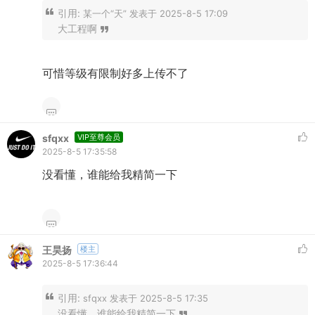
引用:
某一个“天” 发表于 2025-8-5 17:09
大工程啊
可惜等级有限制好多上传不了
sfqxx
VIP至尊会员
2025-8-5 17:35:58
没看懂，谁能给我精简一下
王昊扬
楼主
2025-8-5 17:36:44
引用:
sfqxx 发表于 2025-8-5 17:35
没看懂，谁能给我精简一下