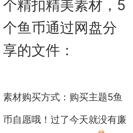
个精扣精美素材，5
个鱼币通过网盘分
享的文件：
素材购买方式：购买主题5鱼
币自愿哦！过了今天就没有廉