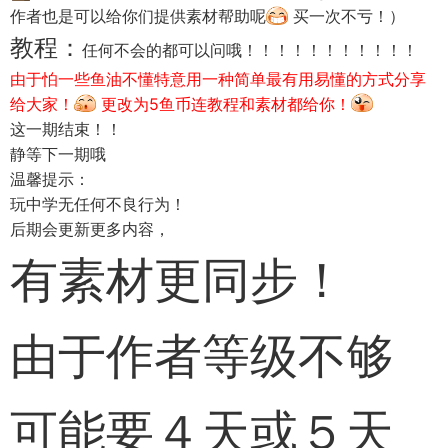
作者也是可以给你们提供素材帮助呢
买一次不亏！）
教程：
任何不会的都可以问哦！！！！！！！！！！！
由于怕一些鱼油不懂特意用一种简单最有用易懂的方式分享
给大家！
更改为5鱼币连教程和素材都给你！
这一期结束！！
静等下一期哦
温馨提示：
玩中学无任何不良行为！
后期会更新更多内容，
有素材更同步！
由于作者等级不够
可能要４天或５天