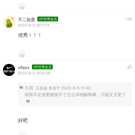
不二如是
VIP至尊会员
12
#
2025-8-5 18:17:14
优秀！！！
sfqxx
VIP至尊会员
2025-8-5 18:23:08
引用:
王昊扬 发表于 2025-8-5 17:40
权限不足发图都发不了怎么详细解释啊，只能天天更了
好吧