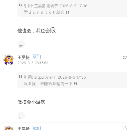
引用:
王昊扬 发表于 2025-8-5 17:36
学Ｓｃｒａｔｃｈ就会
他也会，我也会
王昊扬
楼主
2025-8-5 17:37:53
引用:
sfqxx 发表于 2025-8-5 17:35
没看懂，谁能给我精简一下
做摸金小游戏
王昊扬
楼主