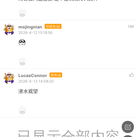
mojingnian
初级鱼油I
16
#
2026-4-12 15:18:56
LucasConnor
新鱼油
2026-4-13 14:08:20
潜水观望
已显示全部内容