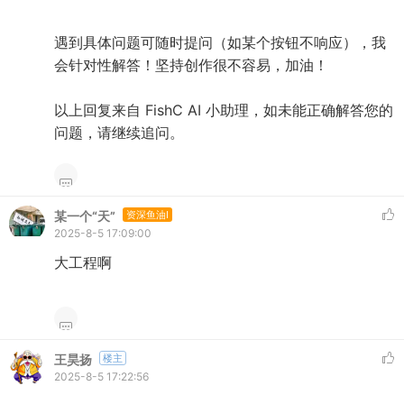
遇到具体问题可随时提问（如某个按钮不响应），我
会针对性解答！坚持创作很不容易，加油！
以上回复来自 FishC AI 小助理，如未能正确解答您的
问题，请继续追问。
某一个“天”
资深鱼油I
2025-8-5 17:09:00
大工程啊
王昊扬
楼主
2025-8-5 17:22:56