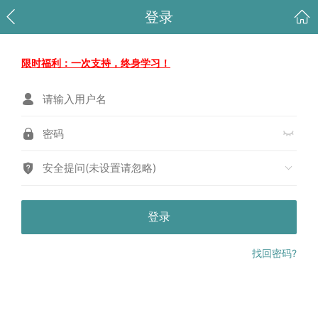
登录
限时福利：一次支持，终身学习！
安全提问(未设置请忽略)
登录
找回密码?