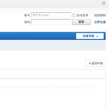
账号
自动登录
找回密码
登录
密码
立即注册
快捷导航
返回列表