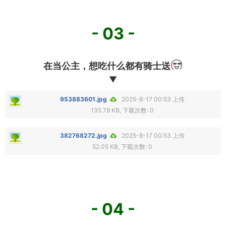
- 03 -
在当公主，想吃什么都有骑士送
▼
953883601.jpg
2025-8-17 00:53 上传
135.79 KB, 下载次数: 0
382768272.jpg
2025-8-17 00:53 上传
52.05 KB, 下载次数: 0
- 04 -