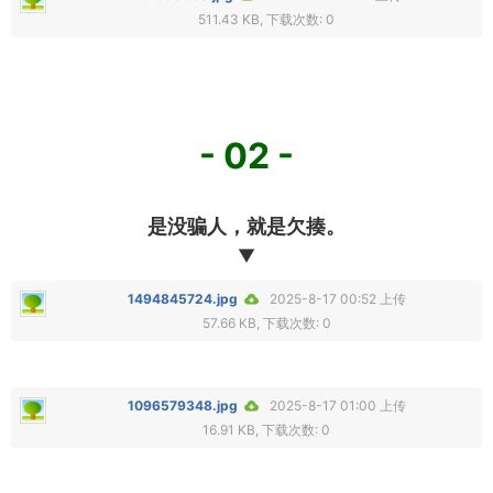
511.43 KB, 下载次数: 0
- 02 -
是没骗人，就是欠揍。
▼
1494845724.jpg
2025-8-17 00:52 上传
57.66 KB, 下载次数: 0
1096579348.jpg
2025-8-17 01:00 上传
16.91 KB, 下载次数: 0