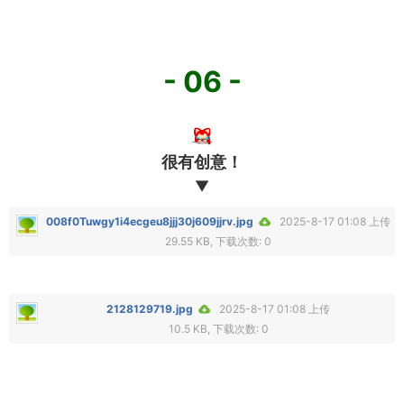
- 06 -
很有创意！
▼
008f0Tuwgy1i4ecgeu8jjj30j609jjrv.jpg
2025-8-17 01:08 上传
29.55 KB, 下载次数: 0
2128129719.jpg
2025-8-17 01:08 上传
10.5 KB, 下载次数: 0