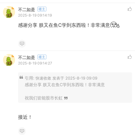
不二如是
楼主
2025-8-19 09:14:19
感谢分享 朕又在鱼C学到东西啦！非常满意
不二如是
楼主
2025-8-19 09:14:27
引用:
快速收敛 发表于 2025-8-19 09:09
感谢分享 朕又在鱼C学到东西啦！非常满意
祝我们皆能股市长虹
接近！