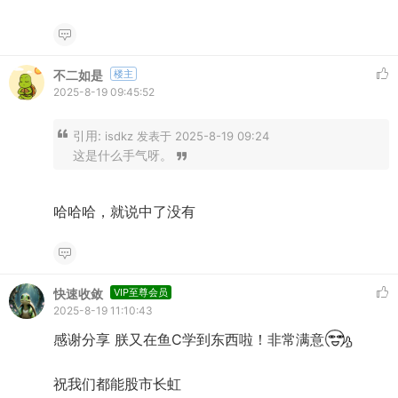
不二如是
楼主
2025-8-19 09:45:52
引用:
isdkz 发表于 2025-8-19 09:24
这是什么手气呀。
哈哈哈，就说中了没有
快速收敛
VIP至尊会员
2025-8-19 11:10:43
感谢分享 朕又在鱼C学到东西啦！非常满意
祝我们都能股市长虹