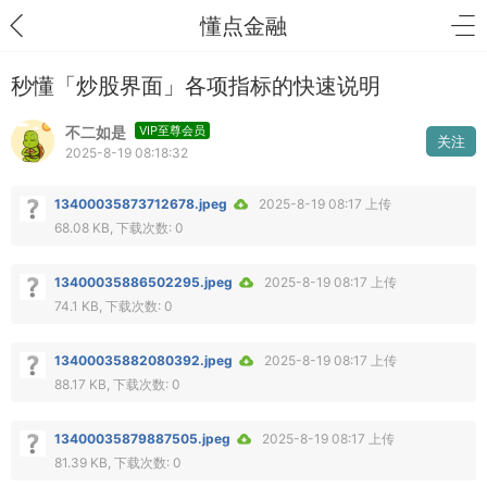
懂点金融
秒懂「炒股界面」各项指标的快速说明
不二如是
VIP至尊会员
关注
2025-8-19 08:18:32
13400035873712678.jpeg
2025-8-19 08:17 上传
68.08 KB, 下载次数: 0
13400035886502295.jpeg
2025-8-19 08:17 上传
74.1 KB, 下载次数: 0
13400035882080392.jpeg
2025-8-19 08:17 上传
88.17 KB, 下载次数: 0
13400035879887505.jpeg
2025-8-19 08:17 上传
81.39 KB, 下载次数: 0