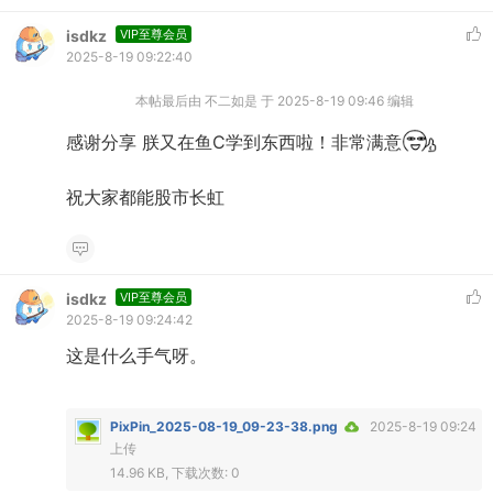
isdkz
VIP至尊会员
2025-8-19 09:22:40
本帖最后由 不二如是 于 2025-8-19 09:46 编辑
感谢分享 朕又在鱼C学到东西啦！非常满意
祝大家都能股市长虹
isdkz
VIP至尊会员
2025-8-19 09:24:42
这是什么手气呀。
PixPin_2025-08-19_09-23-38.png
2025-8-19 09:24
上传
14.96 KB, 下载次数: 0