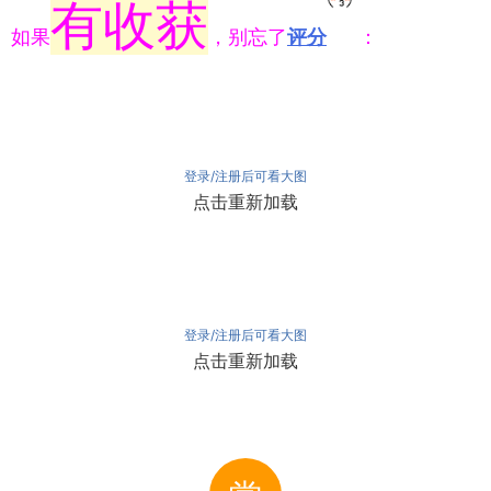
有收获
如果
，别忘了
评分
：
登录/注册后可看大图
点击重新加载
登录/注册后可看大图
点击重新加载