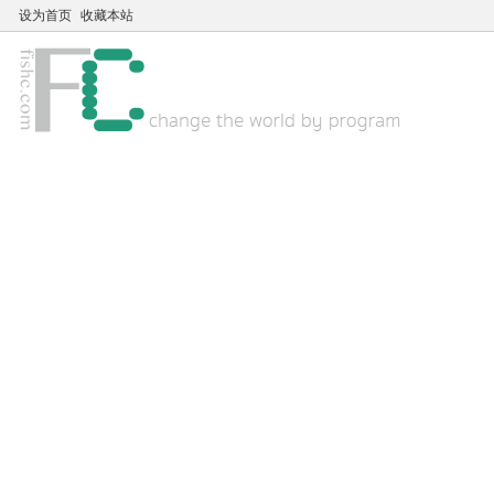
设为首页
收藏本站