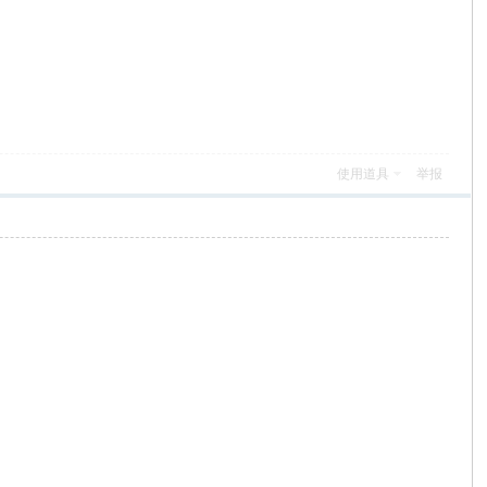
使用道具
举报