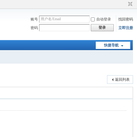
账号
自动登录
找回密码
登录
密码
立即注册
快捷导航
返回列表