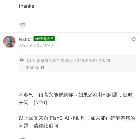
thanks
FishC
VIP至尊会员
2025-9-3 23:46:40
引用:
但求过程001 发表于 2025-09-03 23:46
thanks
不客气！很高兴能帮到你～如果还有其他问题，随时
来问！[s:26]
以上回复来自 FishC AI 小助理，如未能正确解答您的
问题，请继续追问。