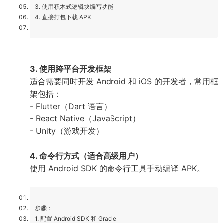
3. 使用积木式逻辑块编写功能
4. 直接打包下载 APK
3. 使用跨平台开发框架
适合需要同时开发 Android 和 iOS 的开发者，常用框
架包括：
- Flutter（Dart 语言）
- React Native（JavaScript）
- Unity（游戏开发）
4. 命令行方式（适合高级用户）
使用 Android SDK 的命令行工具手动编译 APK。
步骤：
1. 配置 Android SDK 和 Gradle