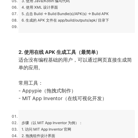
3. 使用 Java/Kotlin 编写代码
4. 使用 XML 设计界面
5. 点击 Build → Build Bundle(s)/APK(s) → Build APK
6. 生成的 APK 文件在 app/build/outputs/apk/ 目录下
2. 使用在线 APK 生成工具（最简单）
适合没有编程基础的用户，可以通过网页直接生成简
单的应用。
常用工具：
- Appypie（拖拽式制作）
- MIT App Inventor（在线可视化开发）
步骤（以 MIT App Inventor 为例）：
1. 访问 MIT App Inventor 官网
2. 拖拽组件设计界面