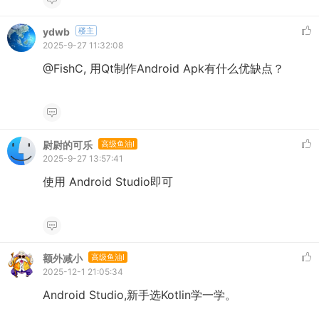
ydwb
楼主
2025-9-27 11:32:08
@FishC, 用Qt制作Android Apk有什么优缺点？
尉尉的可乐
高级鱼油I
2025-9-27 13:57:41
使用 Android Studio即可
额外减小
高级鱼油I
2025-12-1 21:05:34
Android Studio,新手选Kotlin学一学。