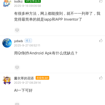
isdkz
VIP至尊会员
2025-9-16 09:06:58
有很多种方法，网上都能搜到，就不一一列举了，我
觉得最简单的就是iapp和APP Inventor了
ydwb
楼主
2025-9-27 06:52:11
用Qt制作Android Apk有什么优缺点？
薰衣草的花语
初级鱼油II
2025-9-27 08:29:14
AI一下可好