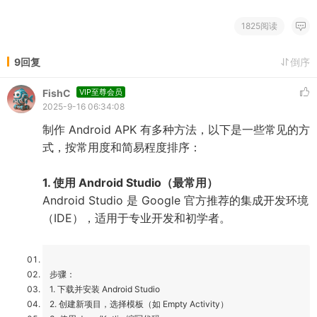
1825阅读
9回复
倒序
FishC
VIP至尊会员
2025-9-16 06:34:08
制作 Android APK 有多种方法，以下是一些常见的方
式，按常用度和简易程度排序：
1. 使用 Android Studio（最常用）
Android Studio 是 Google 官方推荐的集成开发环境
（IDE），适用于专业开发和初学者。
步骤：
1. 下载并安装 Android Studio
2. 创建新项目，选择模板（如 Empty Activity）