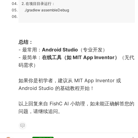
2. 在项目目录运行：
./gradlew assembleDebug
总结：
- 最常用：
Android Studio
（专业开发）
- 最简单：
在线工具（如 MIT App Inventor）
（无代
码需求）
如果你是初学者，建议从 MIT App Inventor 或
Android Studio 的基础教程开始！
以上回复来自 FishC AI 小助理，如未能正确解答您的
问题，请继续追问。