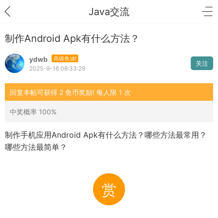
Java交流
制作Android Apk有什么方法？
ydwb
高级鱼油I
关注
2025-9-16 06:33:29
回复本帖可获得 2 鱼币奖励! 每人限 1 次
中奖概率 100%
制作手机应用Android Apk有什么方法？哪些方法最常用？
哪些方法最简单？
赏