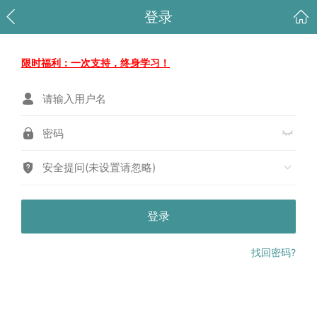
登录
限时福利：一次支持，终身学习！
安全提问(未设置请忽略)
登录
找回密码?