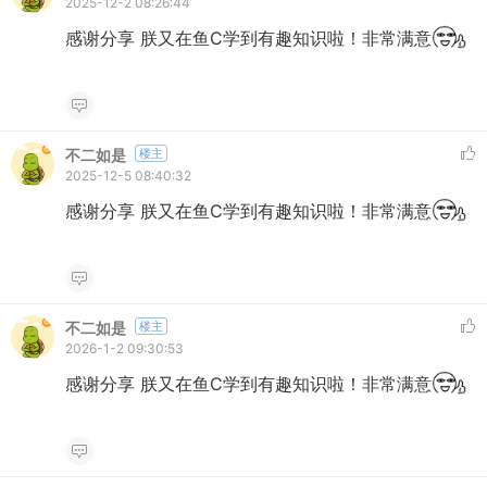
2025-12-2 08:26:44
感谢分享 朕又在鱼C学到有趣知识啦！非常满意
不二如是
楼主
2025-12-5 08:40:32
感谢分享 朕又在鱼C学到有趣知识啦！非常满意
不二如是
楼主
2026-1-2 09:30:53
感谢分享 朕又在鱼C学到有趣知识啦！非常满意