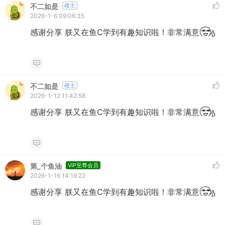
不二如是
楼主
2026-1-6 09:06:35
感谢分享 朕又在鱼C学到有趣知识啦！非常满意
不二如是
楼主
2026-1-12 11:42:58
感谢分享 朕又在鱼C学到有趣知识啦！非常满意
第_个鱼油
VIP至尊会员
2026-1-16 14:19:22
感谢分享 朕又在鱼C学到有趣知识啦！非常满意