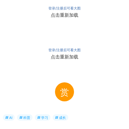
登录/注册后可看大图
点击重新加载
登录/注册后可看大图
点击重新加载
赏
AI
科普
学习
成长