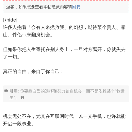
游客，如果您要查看本帖隐藏内容请
回复
[/hide]
许多人抱着「会有人来拯救我」的幻想，期待某个贵人、靠
山、伴侣带来翻身机会。
但如果你把人生寄托在别人身上，一旦对方离开，你就失去
了一切。
真正的自由，来自于你自己：
引用: 你要靠自己的选择和努力创造机会，而不是依赖某个“救世
主”。
机会无处不在，尤其在互联网时代，以一支手机，也许就能
开启一段事业。