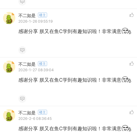
不二如是
楼主
2026-1-26 09:55:19
感谢分享 朕又在鱼C学到有趣知识啦！非常满意
不二如是
楼主
2026-1-27 08:39:04
感谢分享 朕又在鱼C学到有趣知识啦！非常满意
不二如是
楼主
2026-2-6 08:36:45
感谢分享 朕又在鱼C学到有趣知识啦！非常满意