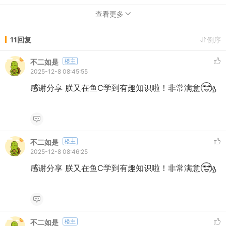
查看更多
11回复
倒序
不二如是
楼主
2025-12-8 08:45:55
感谢分享 朕又在鱼C学到有趣知识啦！非常满意
不二如是
楼主
2025-12-8 08:46:25
感谢分享 朕又在鱼C学到有趣知识啦！非常满意
不二如是
楼主