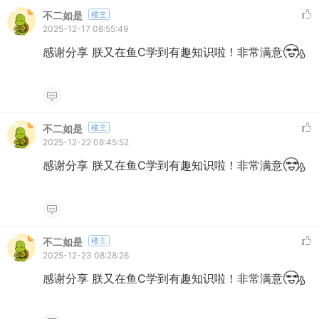
不二如是
楼主
2025-12-17 08:55:49
感谢分享 朕又在鱼C学到有趣知识啦！非常满意
不二如是
楼主
2025-12-22 08:45:52
感谢分享 朕又在鱼C学到有趣知识啦！非常满意
不二如是
楼主
2025-12-23 08:28:26
感谢分享 朕又在鱼C学到有趣知识啦！非常满意