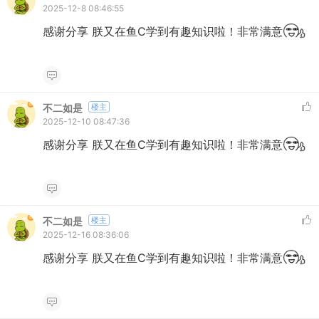
2025-12-8 08:46:55
感谢分享 朕又在鱼C学到有趣知识啦！非常满意
不二如是
楼主
2025-12-10 08:47:36
感谢分享 朕又在鱼C学到有趣知识啦！非常满意
不二如是
楼主
2025-12-16 08:36:06
感谢分享 朕又在鱼C学到有趣知识啦！非常满意