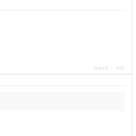
使用道具
举报