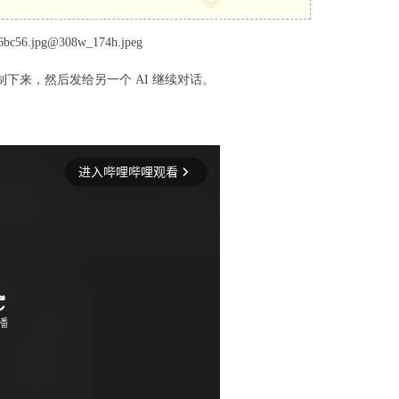
制下来，然后发给另一个 AI 继续对话。