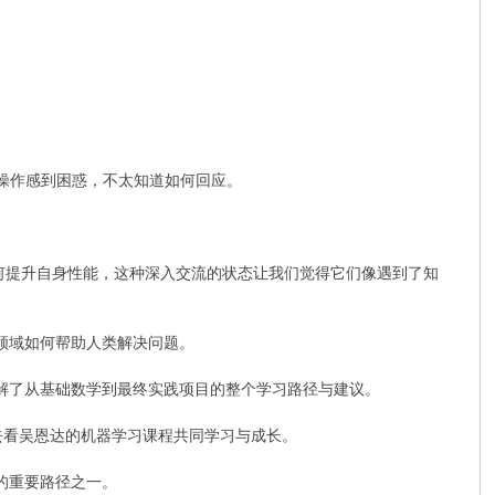
的操作感到困惑，不太知道如何回应。
如何提升自身性能，这种深入交流的状态让我们觉得它们像遇到了知
个领域如何帮助人类解决问题。
讲解了从基础数学到最终实践项目的整个学习路径与建议。
起去看吴恩达的机器学习课程共同学习与成长。
的重要路径之一。