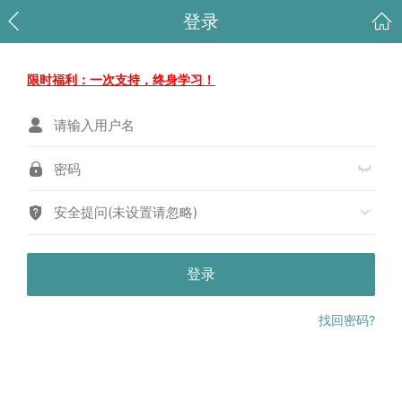
登录
限时福利：一次支持，终身学习！
安全提问(未设置请忽略)
登录
找回密码?