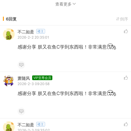
查看更多
6回复
倒序
不二如是
楼主
2026-2-2 20:35:01
感谢分享 朕又在鱼C学到东西啦！非常满意
萧随风
VIP至尊会员
2026-2-3 09:20:58
感谢分享 朕又在鱼C学到东西啦！非常满意
不二如是
楼主
2026-2-3 09:35:02