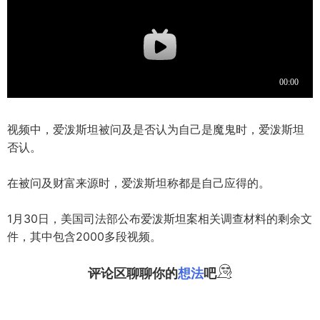
视频中，爱泼斯坦被问及是否认为自己是魔鬼时，爱泼斯坦
否认。
在被问及财富来源时，爱泼斯坦称都是自己应得的。
1月30日，美国司法部公布爱泼斯坦案相关调查材料的剩余文
件，其中包含2000多段视频。
评论区聊聊你的
想法
吧