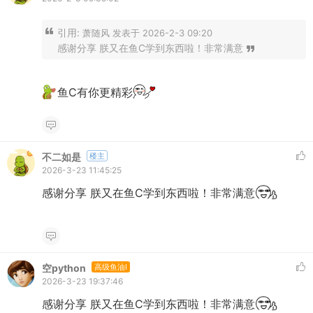
引用:
萧随风 发表于 2026-2-3 09:20
感谢分享 朕又在鱼C学到东西啦！非常满意
鱼C有你更精彩
不二如是
楼主
2026-3-23 11:45:25
感谢分享 朕又在鱼C学到东西啦！非常满意
空python
高级鱼油I
2026-3-23 19:37:46
感谢分享 朕又在鱼C学到东西啦！非常满意