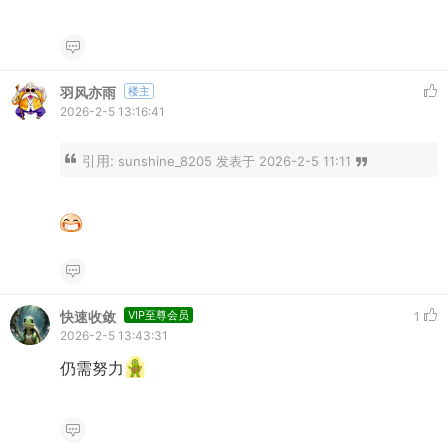
羽风亦雨
楼主
2026-2-5 13:16:41
引用:
sunshine_8205 发表于 2026-2-5 11:11
快速收敛
VIP至尊会员
1
2026-2-5 13:43:31
仍需努力