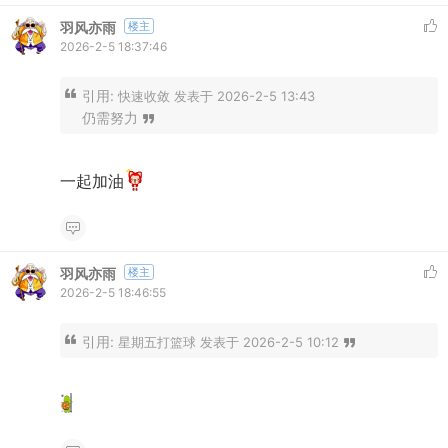
羽风亦雨
楼主
2026-2-5 18:37:46
引用:
快速收敛 发表于 2026-2-5 13:43
仍需努力
一起加油
羽风亦雨
楼主
2026-2-5 18:46:55
引用:
星期五打篮球 发表于 2026-2-5 10:12