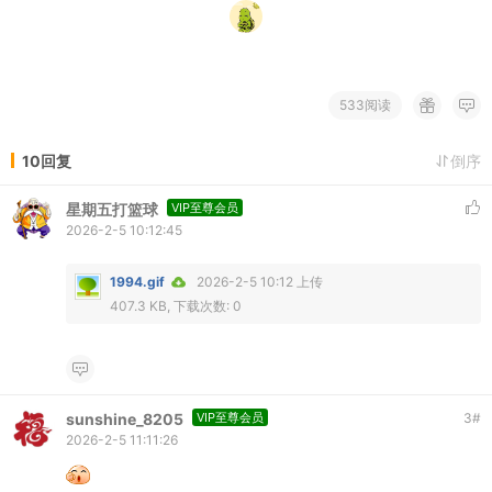
533阅读
10回复
倒序
星期五打篮球
VIP至尊会员
2026-2-5 10:12:45
1994.gif
2026-2-5 10:12 上传
407.3 KB, 下载次数: 0
sunshine_8205
VIP至尊会员
3
#
2026-2-5 11:11:26