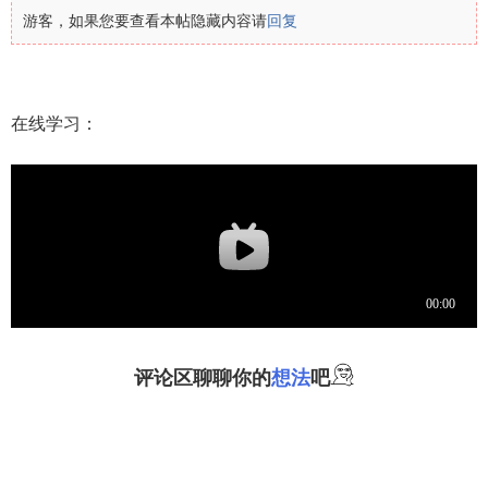
游客，如果您要查看本帖隐藏内容请
回复
在线学习：
评论区聊聊你的
想法
吧