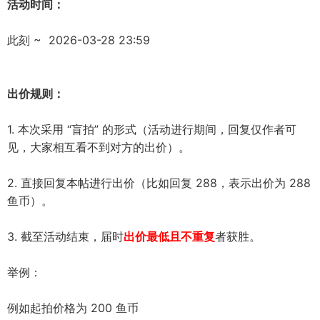
活动时间：
此刻 ~ 2026-03-28 23:59
出价规则：
1. 本次采用 “盲拍” 的形式（活动进行期间，回复仅作者可
见，大家相互看不到对方的出价）。
2. 直接回复本帖进行出价（比如回复 288，表示出价为 288
鱼币）。
3. 截至活动结束，届时
出价最低且不重复
者获胜。
举例：
例如起拍价格为 200 鱼币