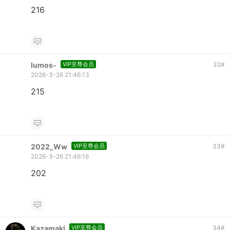
216
lumos-
VIP至尊会员
32
#
2026-3-26 21:46:13
215
2022_Ww
VIP至尊会员
33
#
2026-3-26 21:46:16
202
Kazamaki
VIP至尊会员
34
#