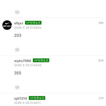
sfqxx
VIP至尊会员
29
#
2026-3-26 21:46:02
203
wyks7988
VIP至尊会员
30
#
2026-3-26 21:46:09
355
spt1314
VIP至尊会员
31
#
2026-3-26 21:46:11