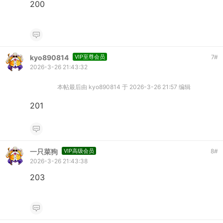
200
kyo890814
VIP至尊会员
7
#
2026-3-26 21:43:32
本帖最后由 kyo890814 于 2026-3-26 21:57 编辑
201
一只菜狗
VIP高级会员
8
#
2026-3-26 21:43:38
203