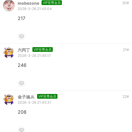
mobezone
VIP至尊会员
20
#
2026-3-26 21:45:04
217
六丙丁
VIP至尊会员
21
#
2026-3-26 21:45:17
246
金子涵JL
VIP至尊会员
22
#
2026-3-26 21:45:31
208