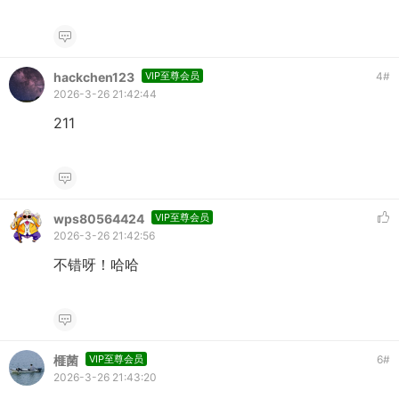
hackchen123
VIP至尊会员
4
#
2026-3-26 21:42:44
211
wps80564424
VIP至尊会员
2026-3-26 21:42:56
不错呀！哈哈
榧菌
VIP至尊会员
6
#
2026-3-26 21:43:20