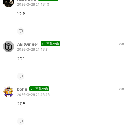
2026-3-26 21:46:18
228
ABitGinger
VIP至尊会员
35
#
2026-3-26 21:46:21
221
bohu
VIP至尊会员
36
#
2026-3-26 21:46:46
205