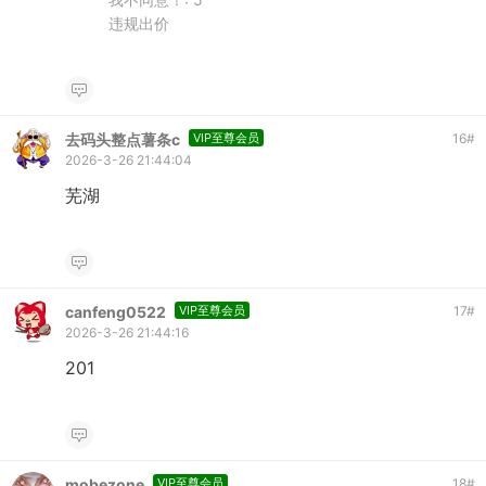
违规出价
去码头整点薯条c
VIP至尊会员
16
#
2026-3-26 21:44:04
芜湖
canfeng0522
VIP至尊会员
17
#
2026-3-26 21:44:16
201
mobezone
VIP至尊会员
18
#