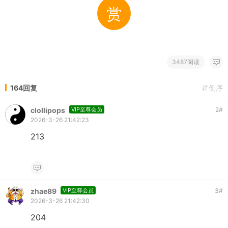
赏
3487阅读
164回复
倒序
clollipops
VIP至尊会员
2
#
2026-3-26 21:42:23
213
zhae89
VIP至尊会员
3
#
2026-3-26 21:42:30
204