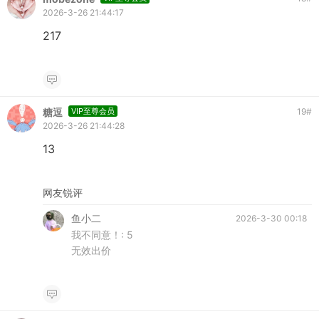
2026-3-26 21:44:17
217
糖逗
VIP至尊会员
19
#
2026-3-26 21:44:28
13
网友锐评
鱼小二
2026-3-30 00:18
我不同意！:
5
无效出价