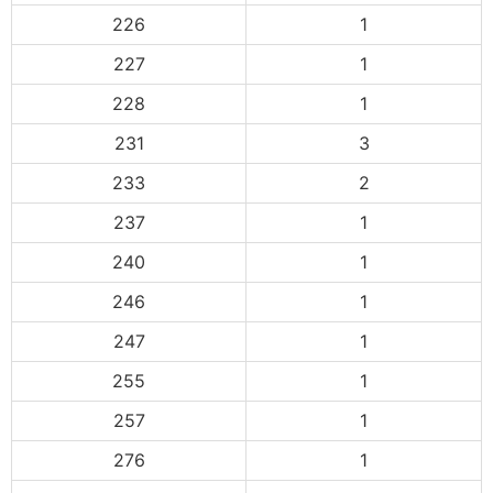
226
1
227
1
228
1
231
3
233
2
237
1
240
1
246
1
247
1
255
1
257
1
276
1