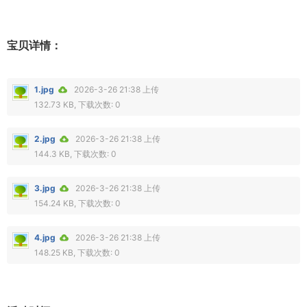
宝贝详情：
1.jpg
2026-3-26 21:38 上传
132.73 KB, 下载次数: 0
2.jpg
2026-3-26 21:38 上传
144.3 KB, 下载次数: 0
3.jpg
2026-3-26 21:38 上传
154.24 KB, 下载次数: 0
4.jpg
2026-3-26 21:38 上传
148.25 KB, 下载次数: 0