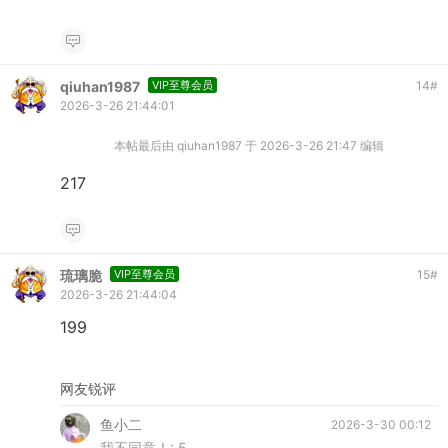
qiuhan1987
VIP至尊会员
14
#
2026-3-26 21:44:01
本帖最后由 qiuhan1987 于 2026-3-26 21:47 编辑
217
琉璃脆
VIP至尊会员
15
#
2026-3-26 21:44:04
199
网友锐评
鱼小二
2026-3-30 00:12
我不同意！:
5