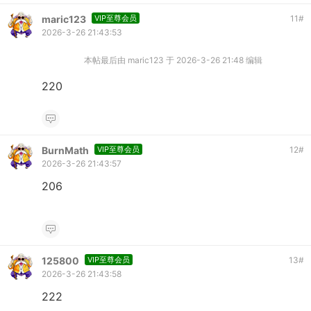
maric123
VIP至尊会员
11
#
2026-3-26 21:43:53
本帖最后由 maric123 于 2026-3-26 21:48 编辑
220
BurnMath
VIP至尊会员
12
#
2026-3-26 21:43:57
206
125800
VIP至尊会员
13
#
2026-3-26 21:43:58
222