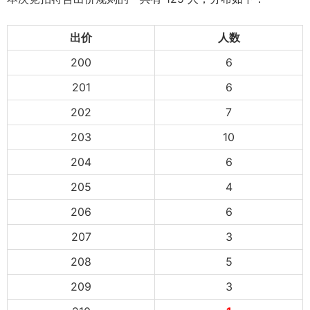
出价
人数
200
6
201
6
202
7
203
10
204
6
205
4
206
6
207
3
208
5
209
3