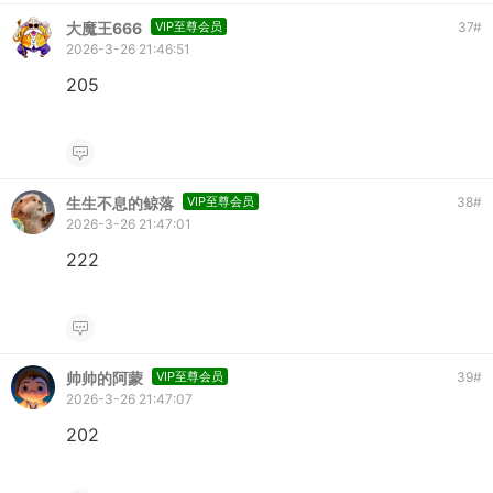
大魔王666
VIP至尊会员
37
#
2026-3-26 21:46:51
205
生生不息的鲸落
VIP至尊会员
38
#
2026-3-26 21:47:01
222
帅帅的阿蒙
VIP至尊会员
39
#
2026-3-26 21:47:07
202