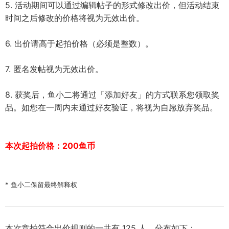
5. 活动期间可以通过编辑帖子的形式修改出价，但活动结束
时间之后修改的价格将视为无效出价。
6. 出价请高于起拍价格（必须是整数）。
7. 匿名发帖视为无效出价。
8. 获奖后，鱼小二将通过「添加好友」的方式联系您领取奖
品。如您在一周内未通过好友验证，将视为自愿放弃奖品。
本次起拍价格：200鱼币
* 鱼小二保留最终解释权
本次竞拍符合出价规则的一共有 125 人，分布如下：