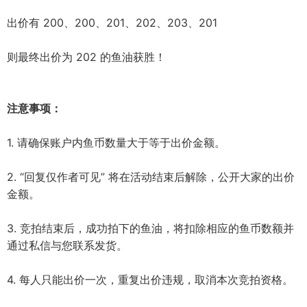
出价有 200、200、201、202、203、201
则最终出价为 202 的鱼油获胜！
注意事项：
1. 请确保账户内鱼币数量大于等于出价金额。
2. “回复仅作者可见” 将在活动结束后解除，公开大家的出价
金额。
3. 竞拍结束后，成功拍下的鱼油，将扣除相应的鱼币数额并
通过私信与您联系发货。
4. 每人只能出价一次，重复出价违规，取消本次竞拍资格。