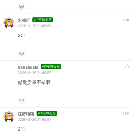
朱鸣轩
VIP至尊会员
26
#
2026-3-26 21:45:54
201
hahalalala
VIP至尊会员
2026-3-26 21:45:57
感觉质量不错啊
狂野猫猫
VIP至尊会员
28
#
2026-3-26 21:45:57
211