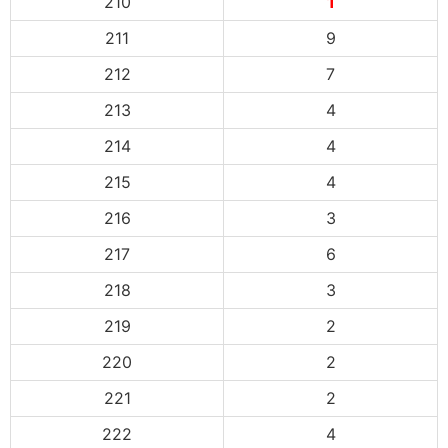
210
1
211
9
212
7
213
4
214
4
215
4
216
3
217
6
218
3
219
2
220
2
221
2
222
4