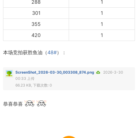
288
1
301
1
355
1
420
1
本场竞拍获胜鱼油（
48#
）：
ScreenShot_2026-03-30_003308_874.png
2026-3-30
00:33 上传
66.23 KB, 下载次数: 0
恭喜恭喜